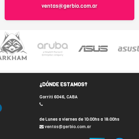
ventas@gerbio.com.ar
¿DÓNDE ESTAMOS?
Gorriti 6046, CABA
de Lunes a viernes de 10:00hs a 18:00hs
ventas@gerbio.com.ar