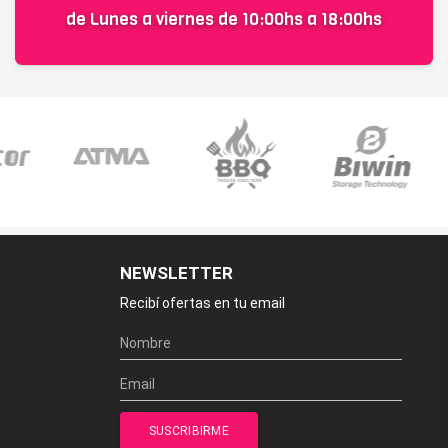
de Lunes a viernes de 10:00hs a 18:00hs
NEWSLETTER
Recibí ofertas en tu email