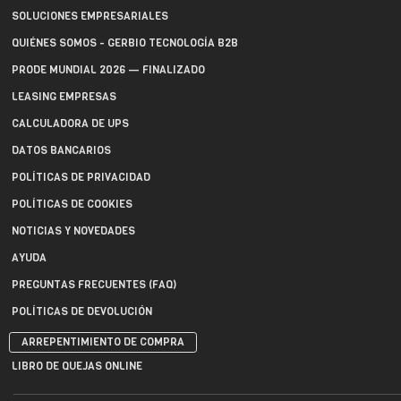
SOLUCIONES EMPRESARIALES
QUIÉNES SOMOS - GERBIO TECNOLOGÍA B2B
PRODE MUNDIAL 2026 — FINALIZADO
LEASING EMPRESAS
CALCULADORA DE UPS
DATOS BANCARIOS
POLÍTICAS DE PRIVACIDAD
POLÍTICAS DE COOKIES
NOTICIAS Y NOVEDADES
AYUDA
PREGUNTAS FRECUENTES (FAQ)
POLÍTICAS DE DEVOLUCIÓN
ARREPENTIMIENTO DE COMPRA
LIBRO DE QUEJAS ONLINE