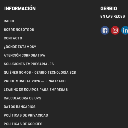
INFORMACIÓN
GERBIO
EN LAS REDES
INICIO
SOBRE NOSOTROS
CONTACTO
¿DÓNDE ESTAMOS?
ATENCIÓN CORPORATIVA
SOLUCIONES EMPRESARIALES
QUIÉNES SOMOS - GERBIO TECNOLOGÍA B2B
PRODE MUNDIAL 2026 — FINALIZADO
LEASING DE EQUIPOS PARA EMPRESAS
CALCULADORA DE UPS
DATOS BANCARIOS
POLÍTICAS DE PRIVACIDAD
POLÍTICAS DE COOKIES