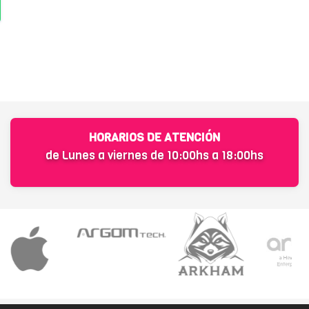
HORARIOS DE ATENCIÓN
de Lunes a viernes de 10:00hs a 18:00hs