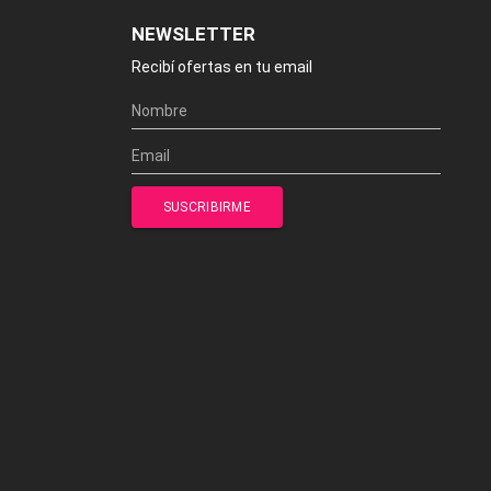
NEWSLETTER
Recibí ofertas en tu email