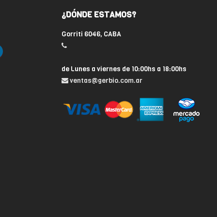
¿DÓNDE ESTAMOS?
Gorriti 6046, CABA
de Lunes a viernes de 10:00hs a 18:00hs
ventas@gerbio.com.ar