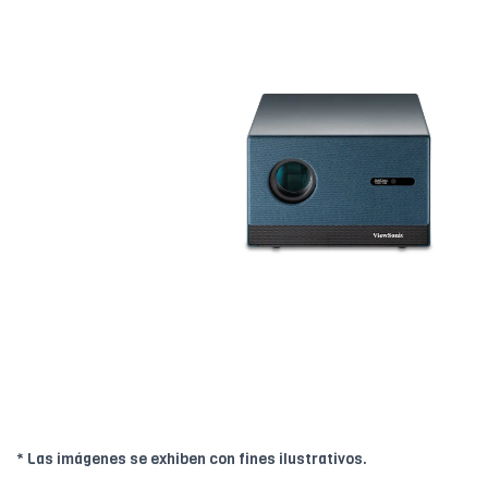
* Las imágenes se exhiben con fines ilustrativos.