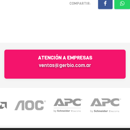
COMPARTIR:
ATENCIÓN A EMPRESAS
ventas@gerbio.com.ar