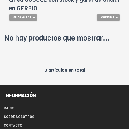
en GERBIO
FILTRAR POR
ORDENAR
No hay productos que mostrar...
0 artículos en total
INFORMACIÓN
INICIO
SOBRE NOSOTROS
CONTACTO