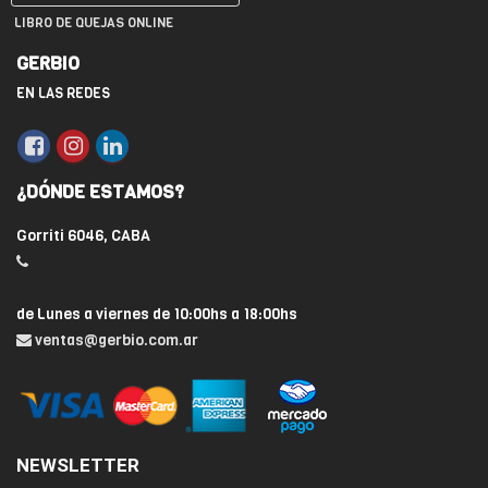
LIBRO DE QUEJAS ONLINE
GERBIO
EN LAS REDES
¿DÓNDE ESTAMOS?
Gorriti 6046, CABA
de Lunes a viernes de 10:00hs a 18:00hs
ventas@gerbio.com.ar
NEWSLETTER