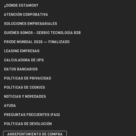
¿DÓNDE ESTAMOS?
ATENCIÓN CORPORATIVA
SOLUCIONES EMPRESARIALES
QUIÉNES SOMOS - GERBIO TECNOLOGÍA B2B
PRODE MUNDIAL 2026 — FINALIZADO
LEASING EMPRESAS
CALCULADORA DE UPS
DATOS BANCARIOS
POLÍTICAS DE PRIVACIDAD
POLÍTICAS DE COOKIES
NOTICIAS Y NOVEDADES
AYUDA
PREGUNTAS FRECUENTES (FAQ)
POLÍTICAS DE DEVOLUCIÓN
ARREPENTIMIENTO DE COMPRA