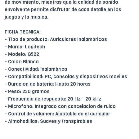
de movimiento, mientras que la calidad de sonido
envolvente permite disfrutar de cada detalle en los
juegos y la musica.
FICHA TECNICA:
- Tipo de producto: Auriculares Inalambricos
- Marca: Logitech
- Modelo: G522
- Color: Blanco
- Conectividad: Inalambrica
- Compatibilidad: PC, consolas y dispositivos moviles
- Duracion de bateria: Hasta 20 horas
- Peso: 250 gramos
- Frecuencia de respuesta: 20 Hz - 20 kHz
- Microfono: Integrado con cancelacion de ruido
- Control de volumen: Ajustable en el auricular
- Almohadillas: Suaves y transpirables