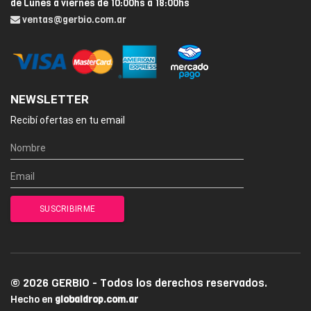
de Lunes a viernes de 10:00hs a 18:00hs
ventas@gerbio.com.ar
NEWSLETTER
Recibí ofertas en tu email
© 2026 GERBIO - Todos los derechos reservados.
Hecho en
globaldrop.com.ar