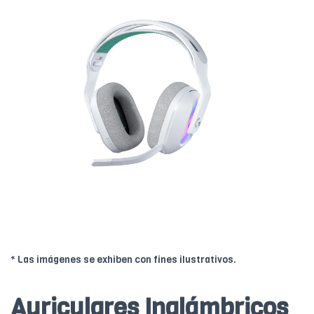
* Las imágenes se exhiben con fines ilustrativos.
Auriculares Inalámbricos