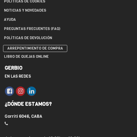
POLÍTICAS DE COOKIES
NOTICIAS Y NOVEDADES
AYUDA
PREGUNTAS FRECUENTES (FAQ)
POLÍTICAS DE DEVOLUCIÓN
ARREPENTIMIENTO DE COMPRA
LIBRO DE QUEJAS ONLINE
GERBIO
EN LAS REDES
¿DÓNDE ESTAMOS?
Gorriti 6046, CABA