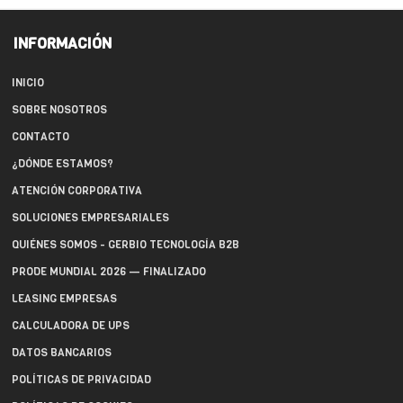
INFORMACIÓN
INICIO
SOBRE NOSOTROS
CONTACTO
¿DÓNDE ESTAMOS?
ATENCIÓN CORPORATIVA
SOLUCIONES EMPRESARIALES
QUIÉNES SOMOS - GERBIO TECNOLOGÍA B2B
PRODE MUNDIAL 2026 — FINALIZADO
LEASING EMPRESAS
CALCULADORA DE UPS
DATOS BANCARIOS
POLÍTICAS DE PRIVACIDAD