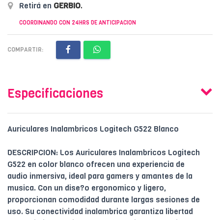
Retirá en
GERBIO
.
COORDINANDO CON 24HRS DE ANTICIPACION
COMPARTIR:
Especificaciones
Auriculares Inalambricos Logitech G522 Blanco
DESCRIPCION: Los Auriculares Inalambricos Logitech
G522 en color blanco ofrecen una experiencia de
audio inmersiva, ideal para gamers y amantes de la
musica. Con un dise?o ergonomico y ligero,
proporcionan comodidad durante largas sesiones de
uso. Su conectividad inalambrica garantiza libertad