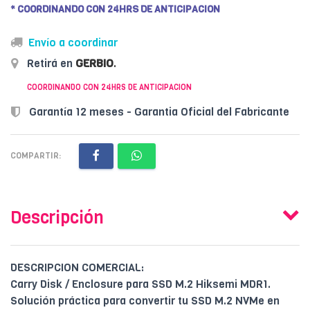
* COORDINANDO CON 24HRS DE ANTICIPACION
Envío a coordinar
Retirá en
GERBIO
.
COORDINANDO CON 24HRS DE ANTICIPACION
Garantía 12 meses - Garantia Oficial del Fabricante
COMPARTIR:
Descripción
DESCRIPCION COMERCIAL:
Carry Disk / Enclosure para SSD M.2 Hiksemi MDR1.
Solución práctica para convertir tu SSD M.2 NVMe en