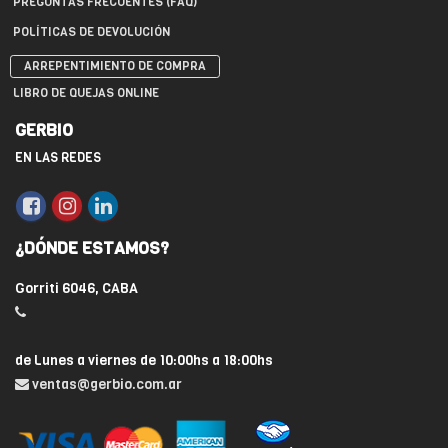
PREGUNTAS FRECUENTES (FAQ)
POLÍTICAS DE DEVOLUCIÓN
ARREPENTIMIENTO DE COMPRA
LIBRO DE QUEJAS ONLINE
GERBIO
EN LAS REDES
¿DÓNDE ESTAMOS?
Gorriti 6046, CABA
de Lunes a viernes de 10:00hs a 18:00hs
ventas@gerbio.com.ar