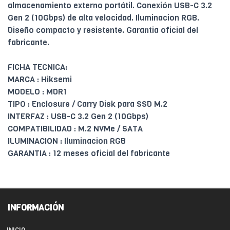
almacenamiento externo portátil. Conexión USB-C 3.2
Gen 2 (10Gbps) de alta velocidad. Iluminacion RGB.
Diseño compacto y resistente. Garantia oficial del
fabricante.
FICHA TECNICA:
MARCA : Hiksemi
MODELO : MDR1
TIPO : Enclosure / Carry Disk para SSD M.2
INTERFAZ : USB-C 3.2 Gen 2 (10Gbps)
COMPATIBILIDAD : M.2 NVMe / SATA
ILUMINACION : Iluminacion RGB
GARANTIA : 12 meses oficial del fabricante
INFORMACIÓN