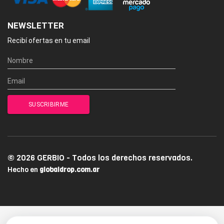
NEWSLETTER
Recibí ofertas en tu email
© 2026 GERBIO - Todos los derechos reservados.
Hecho en
globaldrop.com.ar