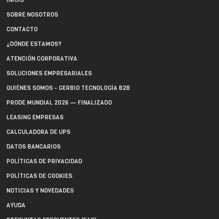
INICIO
SOBRE NOSOTROS
CONTACTO
¿DÓNDE ESTAMOS?
ATENCIÓN CORPORATIVA
SOLUCIONES EMPRESARIALES
QUIÉNES SOMOS - GERBIO TECNOLOGÍA B2B
PRODE MUNDIAL 2026 — FINALIZADO
LEASING EMPRESAS
CALCULADORA DE UPS
DATOS BANCARIOS
POLÍTICAS DE PRIVACIDAD
POLÍTICAS DE COOKIES
NOTICIAS Y NOVEDADES
AYUDA