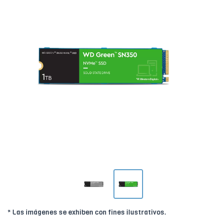
* Las imágenes se exhiben con fines ilustrativos.