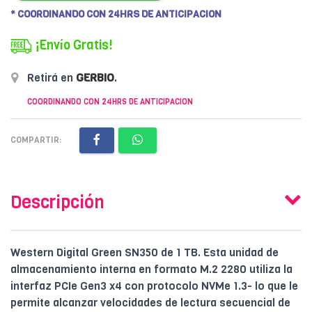
* COORDINANDO CON 24HRS DE ANTICIPACION
¡Envío Gratis!
Retirá en
GERBIO
.
COORDINANDO CON 24HRS DE ANTICIPACION
COMPARTIR:
Descripción
Western Digital Green SN350 de 1 TB. Esta unidad de
almacenamiento interna en formato M.2 2280 utiliza la
interfaz PCIe Gen3 x4 con protocolo NVMe 1.3- lo que le
permite alcanzar velocidades de lectura secuencial de