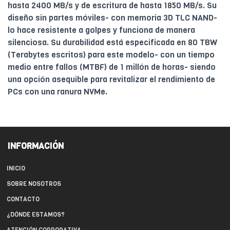
hasta 2400 MB/s y de escritura de hasta 1850 MB/s. Su
diseño sin partes móviles- con memoria 3D TLC NAND-
lo hace resistente a golpes y funciona de manera
silenciosa. Su durabilidad está especificada en 80 TBW
(Terabytes escritos) para este modelo- con un tiempo
medio entre fallos (MTBF) de 1 millón de horas- siendo
una opción asequible para revitalizar el rendimiento de
PCs con una ranura NVMe.
INFORMACIÓN
INICIO
SOBRE NOSOTROS
CONTACTO
¿DÓNDE ESTAMOS?