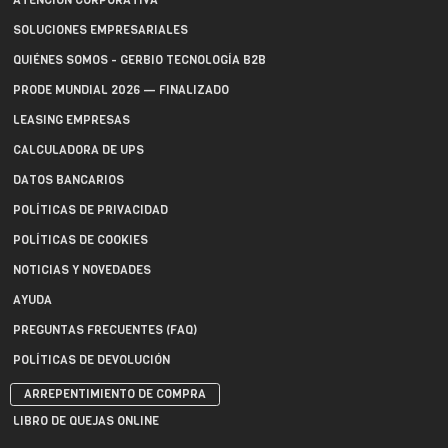
ATENCIÓN CORPORATIVA
SOLUCIONES EMPRESARIALES
QUIÉNES SOMOS - GERBIO TECNOLOGÍA B2B
PRODE MUNDIAL 2026 — FINALIZADO
LEASING EMPRESAS
CALCULADORA DE UPS
DATOS BANCARIOS
POLÍTICAS DE PRIVACIDAD
POLÍTICAS DE COOKIES
NOTICIAS Y NOVEDADES
AYUDA
PREGUNTAS FRECUENTES (FAQ)
POLÍTICAS DE DEVOLUCIÓN
ARREPENTIMIENTO DE COMPRA
LIBRO DE QUEJAS ONLINE