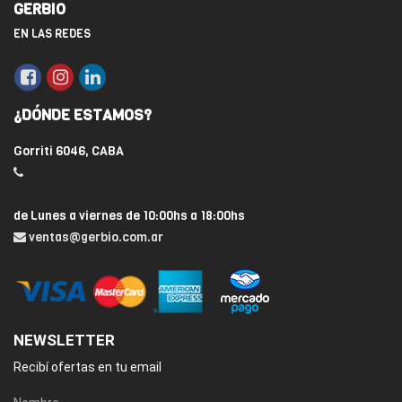
GERBIO
EN LAS REDES
¿DÓNDE ESTAMOS?
Gorriti 6046, CABA
de Lunes a viernes de 10:00hs a 18:00hs
ventas@gerbio.com.ar
NEWSLETTER
Recibí ofertas en tu email