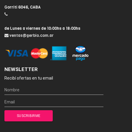
Gorriti 6046, CABA
de Lunes a viernes de 10:00hs a 18:00hs
ventas@gerbio.com.ar
NEWSLETTER
Recibí ofertas en tu email