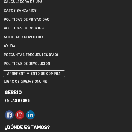
CALCULADORA DE UPS
DATOS BANCARIOS
POLÍTICAS DE PRIVACIDAD
POLÍTICAS DE COOKIES
NOTICIAS Y NOVEDADES
AYUDA
PREGUNTAS FRECUENTES (FAQ)
POLÍTICAS DE DEVOLUCIÓN
ARREPENTIMIENTO DE COMPRA
LIBRO DE QUEJAS ONLINE
GERBIO
EN LAS REDES
¿DÓNDE ESTAMOS?