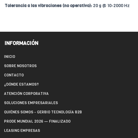
Tolerancia a las vibraciones (no operativo):
20 g @ 10-2000 Hz
INFORMACIÓN
INICIO
SOBRE NOSOTROS
CONTACTO
¿DÓNDE ESTAMOS?
ATENCIÓN CORPORATIVA
SOLUCIONES EMPRESARIALES
QUIÉNES SOMOS - GERBIO TECNOLOGÍA B2B
PRODE MUNDIAL 2026 — FINALIZADO
LEASING EMPRESAS