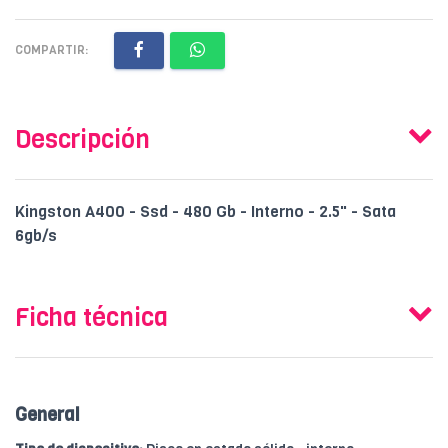
COMPARTIR:
Descripción
Kingston A400 - Ssd - 480 Gb - Interno - 2.5" - Sata
6gb/s
Ficha técnica
General