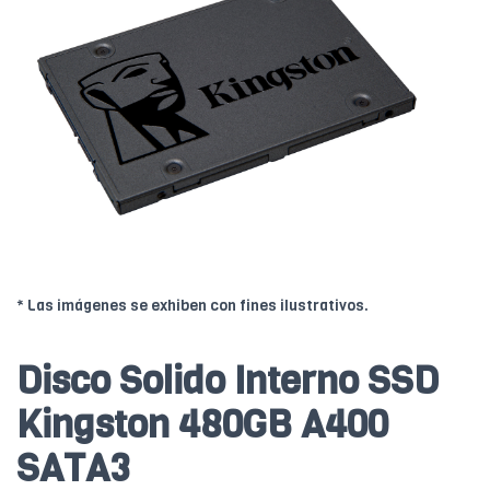
* Las imágenes se exhiben con fines ilustrativos.
Disco Solido Interno SSD
Kingston 480GB A400
SATA3