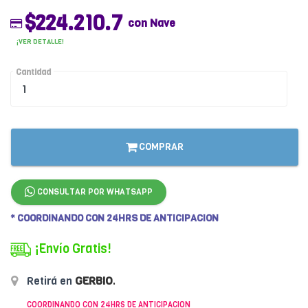
$224.210.7
con Nave
¡VER DETALLE!
Cantidad
COMPRAR
CONSULTAR POR WHATSAPP
* COORDINANDO CON 24HRS DE ANTICIPACION
¡Envío Gratis!
Retirá en
GERBIO
.
COORDINANDO CON 24HRS DE ANTICIPACION