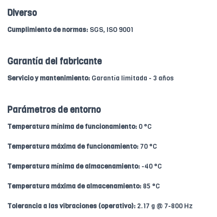
Diverso
Cumplimiento de normas:
SGS, ISO 9001
Garantía del fabricante
Servicio y mantenimiento:
Garantía limitada - 3 años
Parámetros de entorno
Temperatura mínima de funcionamiento:
0 °C
Temperatura máxima de funcionamiento:
70 °C
Temperatura mínima de almacenamiento:
-40 °C
Temperatura máxima de almacenamiento:
85 °C
Tolerancia a las vibraciones (operativo):
2.17 g @ 7-800 Hz