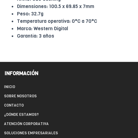
Dimensiones: 100.5 x 69.85 x 7mm
Peso: 32.7g
Temperatura operativa: 0°C a 70°C
Marca: Western Digital
Garantía: 3 años
INFORMACIÓN
INICIO
SOBRE NOSOTROS
CONTACTO
¿DÓNDE ESTAMOS?
ATENCIÓN CORPORATIVA
SOLUCIONES EMPRESARIALES