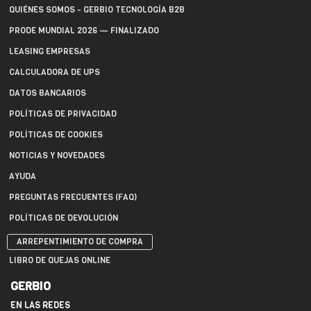
QUIÉNES SOMOS - GERBIO TECNOLOGÍA B2B
PRODE MUNDIAL 2026 — FINALIZADO
LEASING EMPRESAS
CALCULADORA DE UPS
DATOS BANCARIOS
POLÍTICAS DE PRIVACIDAD
POLÍTICAS DE COOKIES
NOTICIAS Y NOVEDADES
AYUDA
PREGUNTAS FRECUENTES (FAQ)
POLÍTICAS DE DEVOLUCIÓN
ARREPENTIMIENTO DE COMPRA
LIBRO DE QUEJAS ONLINE
GERBIO
EN LAS REDES