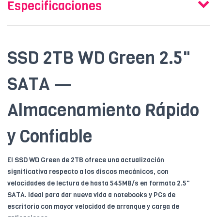
Especificaciones
SSD 2TB WD Green 2.5"
SATA —
Almacenamiento Rápido
y Confiable
El SSD WD Green de 2TB ofrece una actualización
significativa respecto a los discos mecánicos, con
velocidades de lectura de hasta 545MB/s en formato 2.5"
SATA. Ideal para dar nueva vida a notebooks y PCs de
escritorio con mayor velocidad de arranque y carga de