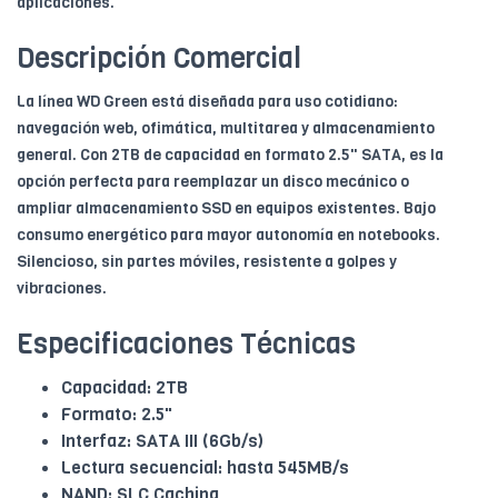
aplicaciones.
Descripción Comercial
La línea WD Green está diseñada para uso cotidiano:
navegación web, ofimática, multitarea y almacenamiento
general. Con 2TB de capacidad en formato 2.5" SATA, es la
opción perfecta para reemplazar un disco mecánico o
ampliar almacenamiento SSD en equipos existentes. Bajo
consumo energético para mayor autonomía en notebooks.
Silencioso, sin partes móviles, resistente a golpes y
vibraciones.
Especificaciones Técnicas
Capacidad: 2TB
Formato: 2.5"
Interfaz: SATA III (6Gb/s)
Lectura secuencial: hasta 545MB/s
NAND: SLC Caching