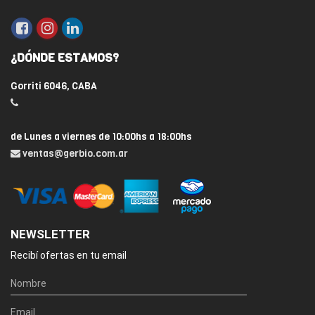
¿DÓNDE ESTAMOS?
Gorriti 6046, CABA
de Lunes a viernes de 10:00hs a 18:00hs
ventas@gerbio.com.ar
NEWSLETTER
Recibí ofertas en tu email