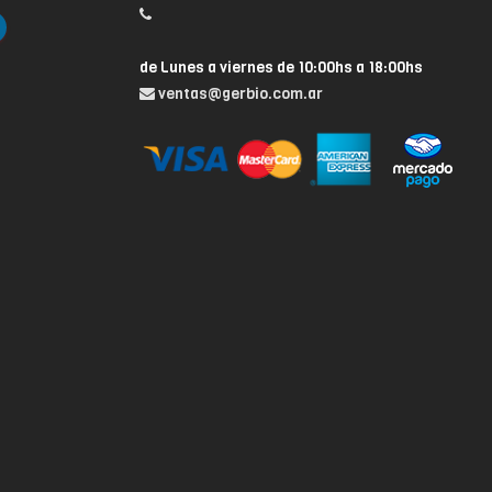
de Lunes a viernes de 10:00hs a 18:00hs
ventas@gerbio.com.ar