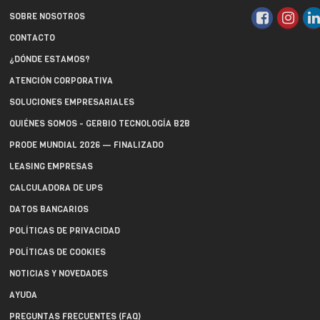
SOBRE NOSOTROS
CONTACTO
¿DÓNDE ESTAMOS?
ATENCIÓN CORPORATIVA
SOLUCIONES EMPRESARIALES
QUIÉNES SOMOS - GERBIO TECNOLOGÍA B2B
PRODE MUNDIAL 2026 — FINALIZADO
LEASING EMPRESAS
CALCULADORA DE UPS
DATOS BANCARIOS
POLÍTICAS DE PRIVACIDAD
POLÍTICAS DE COOKIES
NOTICIAS Y NOVEDADES
AYUDA
PREGUNTAS FRECUENTES (FAQ)