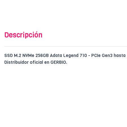
Descripción
SSD M.2 NVMe 256GB Adata Legend 710 - PCIe Gen3 hasta
Distribuidor oficial en GERBIO.