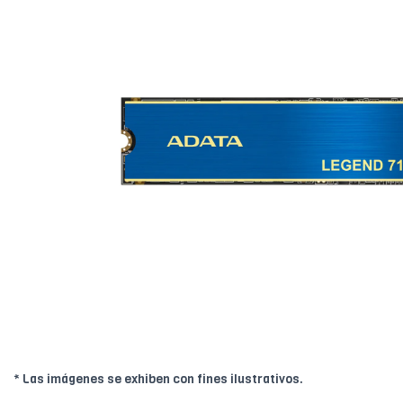
* Las imágenes se exhiben con fines ilustrativos.