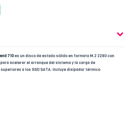
end 710
es un disco de estado sólido en formato M.2 2280 con
para acelerar el arranque del sistema y la carga de
superiores a los SSD SATA. Incluye disipador térmico