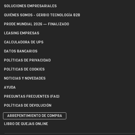
SOLUCIONES EMPRESARIALES
QUIÉNES SOMOS - GERBIO TECNOLOGÍA B2B
PRODE MUNDIAL 2026 — FINALIZADO
LEASING EMPRESAS
CALCULADORA DE UPS
DATOS BANCARIOS
POLÍTICAS DE PRIVACIDAD
POLÍTICAS DE COOKIES
NOTICIAS Y NOVEDADES
AYUDA
PREGUNTAS FRECUENTES (FAQ)
POLÍTICAS DE DEVOLUCIÓN
ARREPENTIMIENTO DE COMPRA
LIBRO DE QUEJAS ONLINE