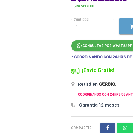
¡VER DETALLE!
Cantidad
CONSULTAR POR WHATSAPP
* COORDINANDO CON 24HRS DE
¡Envío Gratis!
Retirá en
GERBIO
.
COORDINANDO CON 24HRS DE ANT
Garantía 12 meses
COMPARTIR: