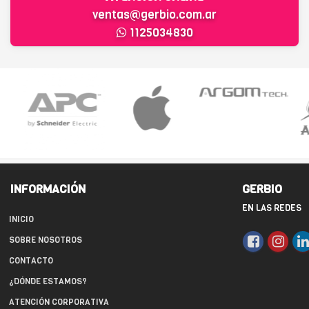
ventas@gerbio.com.ar
1125034830
INFORMACIÓN
GERBIO
EN LAS REDES
INICIO
SOBRE NOSOTROS
CONTACTO
¿DÓNDE ESTAMOS?
ATENCIÓN CORPORATIVA