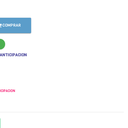
COMPRAR
 ANTICIPACION
ICIPACION