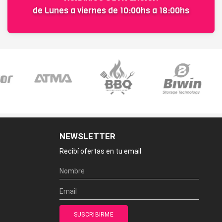
de Lunes a viernes de 10:00hs a 18:00hs
NEWSLETTER
Recibí ofertas en tu email