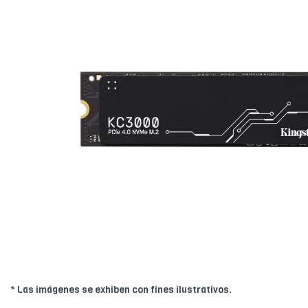
* Las imágenes se exhiben con fines ilustrativos.