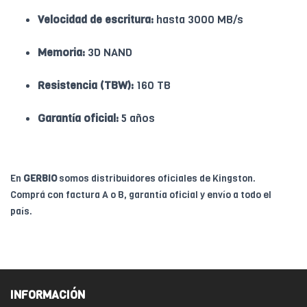
Velocidad de escritura:
hasta 3000 MB/s
Memoria:
3D NAND
Resistencia (TBW):
160 TB
Garantía oficial:
5 años
En
GERBIO
somos distribuidores oficiales de Kingston.
Comprá con factura A o B, garantía oficial y envío a todo el
país.
INFORMACIÓN