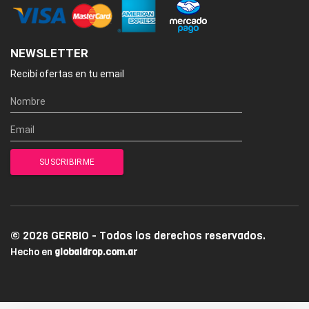
NEWSLETTER
Recibí ofertas en tu email
© 2026 GERBIO - Todos los derechos reservados.
Hecho en
globaldrop.com.ar