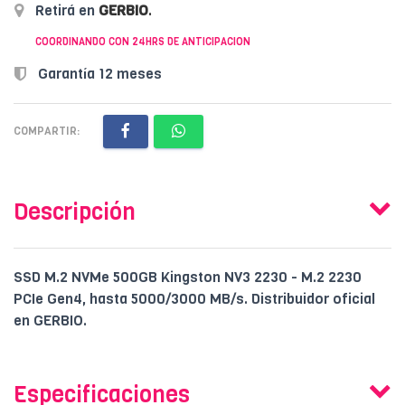
Retirá en
GERBIO
.
COORDINANDO CON 24HRS DE ANTICIPACION
Garantía 12 meses
COMPARTIR:
Descripción
SSD M.2 NVMe 500GB Kingston NV3 2230 - M.2 2230
PCIe Gen4, hasta 5000/3000 MB/s. Distribuidor oficial
en GERBIO.
Especificaciones