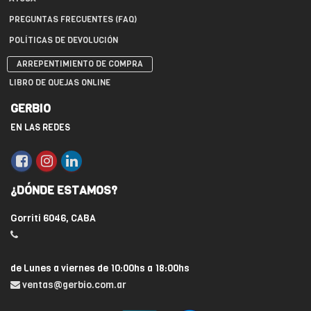
PREGUNTAS FRECUENTES (FAQ)
POLÍTICAS DE DEVOLUCIÓN
ARREPENTIMIENTO DE COMPRA
LIBRO DE QUEJAS ONLINE
GERBIO
EN LAS REDES
¿DÓNDE ESTAMOS?
Gorriti 6046, CABA
de Lunes a viernes de 10:00hs a 18:00hs
ventas@gerbio.com.ar