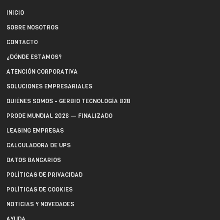
INICIO
SOBRE NOSOTROS
CONTACTO
¿DÓNDE ESTAMOS?
ATENCIÓN CORPORATIVA
SOLUCIONES EMPRESARIALES
QUIÉNES SOMOS - GERBIO TECNOLOGÍA B2B
PRODE MUNDIAL 2026 — FINALIZADO
LEASING EMPRESAS
CALCULADORA DE UPS
DATOS BANCARIOS
POLÍTICAS DE PRIVACIDAD
POLÍTICAS DE COOKIES
NOTICIAS Y NOVEDADES
AYUDA