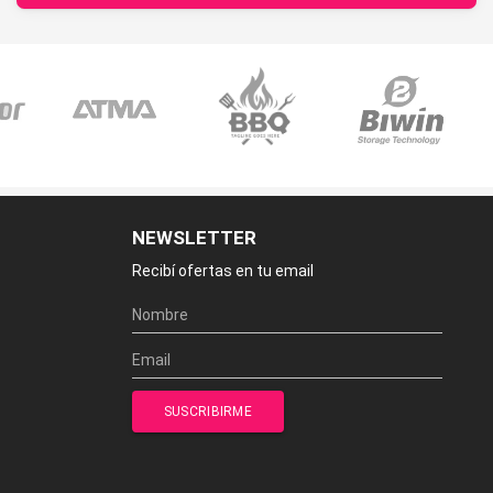
NEWSLETTER
Recibí ofertas en tu email