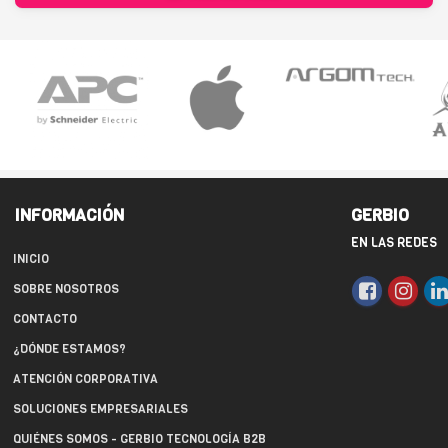
INFORMACIÓN
GERBIO
EN LAS REDES
INICIO
SOBRE NOSOTROS
CONTACTO
¿DÓNDE ESTAMOS?
ATENCIÓN CORPORATIVA
SOLUCIONES EMPRESARIALES
QUIÉNES SOMOS - GERBIO TECNOLOGÍA B2B