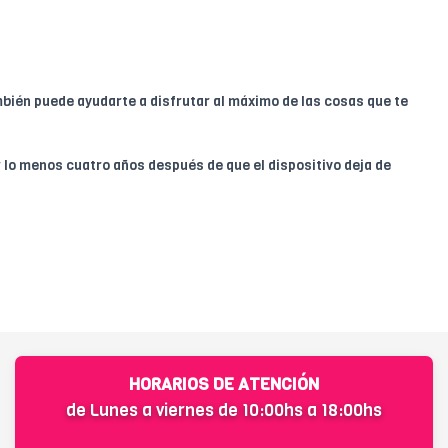
ambién puede ayudarte a disfrutar al máximo de las cosas que te
 lo menos cuatro años después de que el dispositivo deja de
HORARIOS DE ATENCIÓN
de Lunes a viernes de 10:00hs a 18:00hs