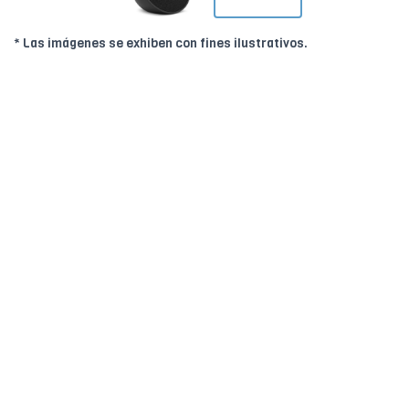
* Las imágenes se exhiben con fines ilustrativos.