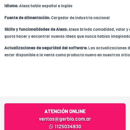
Idioma:
Alexa habla español e inglés
Fuente de alimentación:
Cargador de industria nacional
Skills y funcionalidades de Alexa:
Alexa brinda comodidad, valor y 
gusta hacer y encontrar nuevas ideas que nunca habías imaginado
Actualizaciones de seguridad del software:
Las actualizaciones d
estar disponible a la venta como producto nuevo en nuestros siti
ATENCIÓN ONLINE
ventas@gerbio.com.ar
1125034830