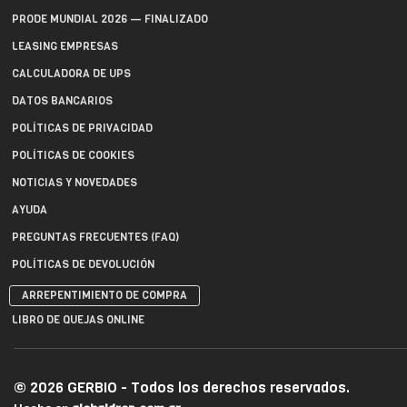
PRODE MUNDIAL 2026 — FINALIZADO
LEASING EMPRESAS
CALCULADORA DE UPS
DATOS BANCARIOS
POLÍTICAS DE PRIVACIDAD
POLÍTICAS DE COOKIES
NOTICIAS Y NOVEDADES
AYUDA
PREGUNTAS FRECUENTES (FAQ)
POLÍTICAS DE DEVOLUCIÓN
ARREPENTIMIENTO DE COMPRA
LIBRO DE QUEJAS ONLINE
© 2026 GERBIO - Todos los derechos reservados.