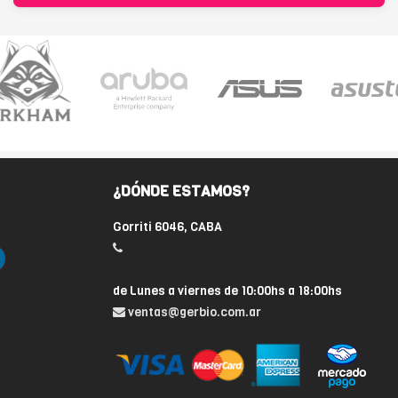
¿DÓNDE ESTAMOS?
Gorriti 6046, CABA
de Lunes a viernes de 10:00hs a 18:00hs
ventas@gerbio.com.ar