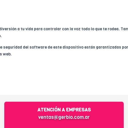
diversión a tu vida para controlar con la voz todo lo que te rodea. T
.
e seguridad del software de este dispositivo están garantizadas por
os web.
ATENCIÓN A EMPRESAS
ventas@gerbio.com.ar