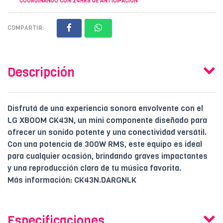
COORDINANDO CON 24HRS DE ANTICIPACION
COMPARTIR:
Descripción
Disfrutá de una experiencia sonora envolvente con el
LG XBOOM CK43N, un mini componente diseñado para
ofrecer un sonido potente y una conectividad versátil.
Con una potencia de 300W RMS, este equipo es ideal
para cualquier ocasión, brindando graves impactantes
y una reproducción clara de tu música favorita.
Más información: CK43N.DARGNLK
Especificaciones