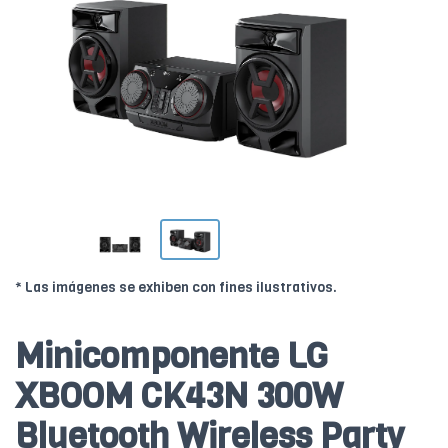
* Las imágenes se exhiben con fines ilustrativos.
Minicomponente LG
XBOOM CK43N 300W
Bluetooth Wireless Party