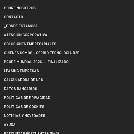
SOBRE NOSOTROS
CONTACTO
¿DÓNDE ESTAMOS?
ATENCIÓN CORPORATIVA
SOLUCIONES EMPRESARIALES
QUIÉNES SOMOS - GERBIO TECNOLOGÍA B2B
PRODE MUNDIAL 2026 — FINALIZADO
LEASING EMPRESAS
CALCULADORA DE UPS
DATOS BANCARIOS
POLÍTICAS DE PRIVACIDAD
POLÍTICAS DE COOKIES
NOTICIAS Y NOVEDADES
AYUDA
PREGUNTAS FRECUENTES (FAQ)