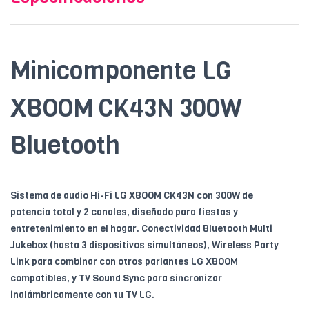
Minicomponente LG
XBOOM CK43N 300W
Bluetooth
Sistema de audio Hi-Fi LG XBOOM CK43N con 300W de
potencia total y 2 canales, diseñado para fiestas y
entretenimiento en el hogar. Conectividad Bluetooth Multi
Jukebox (hasta 3 dispositivos simultáneos), Wireless Party
Link para combinar con otros parlantes LG XBOOM
compatibles, y TV Sound Sync para sincronizar
inalámbricamente con tu TV LG.