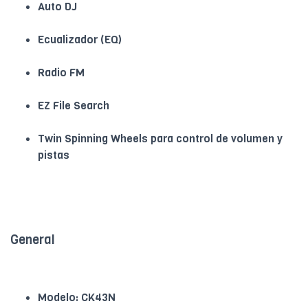
Auto DJ
Ecualizador (EQ)
Radio FM
EZ File Search
Twin Spinning Wheels para control de volumen y
pistas
General
Modelo: CK43N