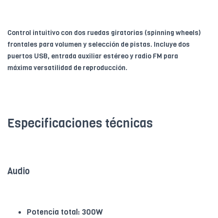
Control intuitivo con dos ruedas giratorias (spinning wheels)
frontales para volumen y selección de pistas. Incluye dos
puertos USB, entrada auxiliar estéreo y radio FM para
máxima versatilidad de reproducción.
Especificaciones técnicas
Audio
Potencia total: 300W