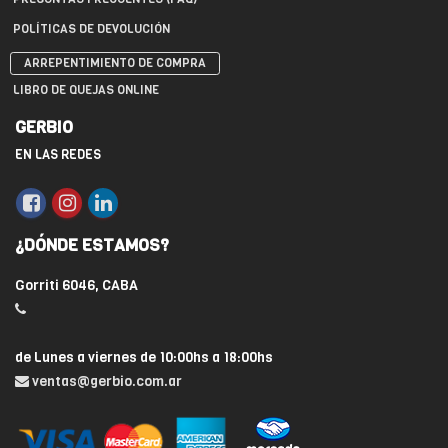
POLÍTICAS DE DEVOLUCIÓN
ARREPENTIMIENTO DE COMPRA
LIBRO DE QUEJAS ONLINE
GERBIO
EN LAS REDES
¿DÓNDE ESTAMOS?
Gorriti 6046, CABA
de Lunes a viernes de 10:00hs a 18:00hs
ventas@gerbio.com.ar