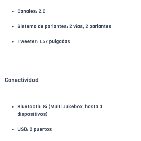
Canales: 2.0
Sistema de parlantes: 2 vías, 2 parlantes
Tweeter: 1.57 pulgadas
Conectividad
Bluetooth: Sí (Multi Jukebox, hasta 3
dispositivos)
USB: 2 puertos