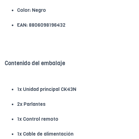
Color: Negro
EAN: 8806098196432
Contenido del embalaje
1x Unidad principal CK43N
2x Parlantes
1x Control remoto
1x Cable de alimentación