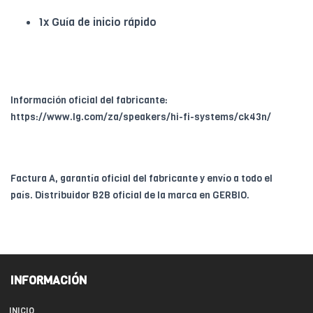
1x Guía de inicio rápido
Información oficial del fabricante:
https://www.lg.com/za/speakers/hi-fi-systems/ck43n/
Factura A, garantía oficial del fabricante y envío a todo el
país. Distribuidor B2B oficial de la marca en GERBIO.
INFORMACIÓN
INICIO