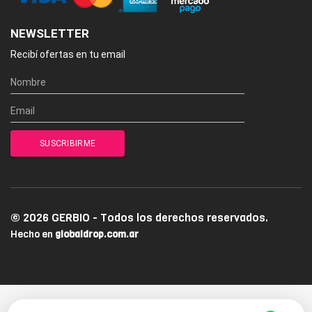
NEWSLETTER
Recibí ofertas en tu email
© 2026 GERBIO - Todos los derechos reservados.
Hecho en
globaldrop.com.ar