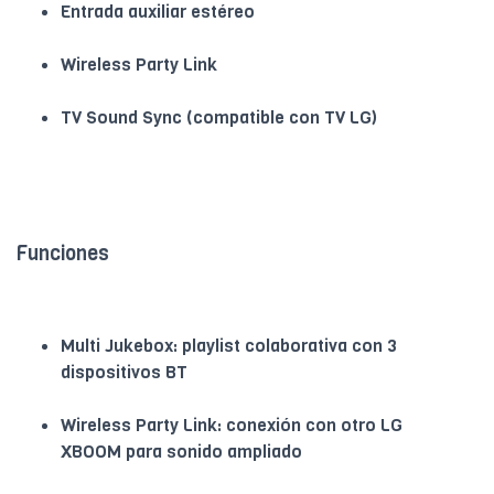
Entrada auxiliar estéreo
Wireless Party Link
TV Sound Sync (compatible con TV LG)
Funciones
Multi Jukebox: playlist colaborativa con 3
dispositivos BT
Wireless Party Link: conexión con otro LG
XBOOM para sonido ampliado