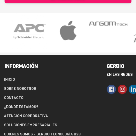
INFORMACIÓN
GERBIO
EN LAS REDES
INICIO
SOBRE NOSOTROS
CONTACTO
¿DÓNDE ESTAMOS?
ATENCIÓN CORPORATIVA
SOLUCIONES EMPRESARIALES
QUIÉNES SOMOS - GERBIO TECNOLOGÍA B2B