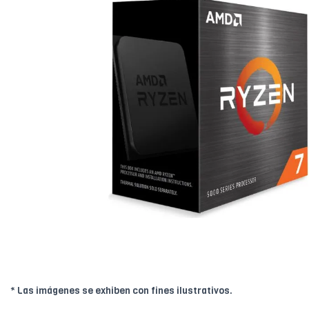
* Las imágenes se exhiben con fines ilustrativos.