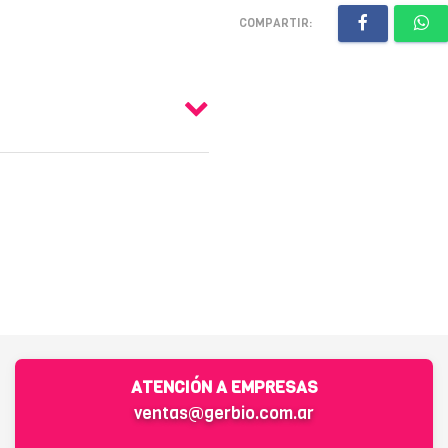
COMPARTIR:
ATENCIÓN A EMPRESAS
ventas@gerbio.com.ar