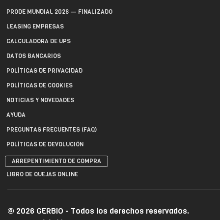
PRODE MUNDIAL 2026 — FINALIZADO
LEASING EMPRESAS
CALCULADORA DE UPS
DATOS BANCARIOS
POLÍTICAS DE PRIVACIDAD
POLÍTICAS DE COOKIES
NOTICIAS Y NOVEDADES
AYUDA
PREGUNTAS FRECUENTES (FAQ)
POLÍTICAS DE DEVOLUCIÓN
ARREPENTIMIENTO DE COMPRA
LIBRO DE QUEJAS ONLINE
© 2026 GERBIO - Todos los derechos reservados.