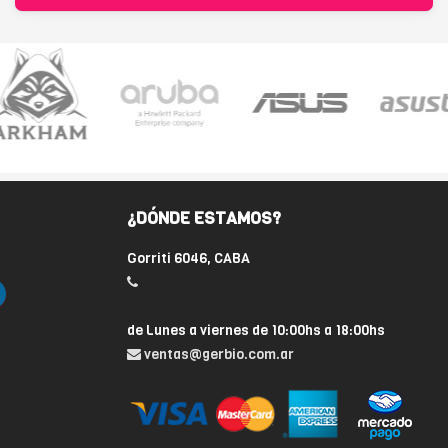
¿DÓNDE ESTAMOS?
Gorriti 6046, CABA
de Lunes a viernes de 10:00hs a 18:00hs
ventas@gerbio.com.ar