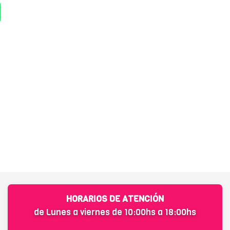
HORARIOS DE ATENCIÓN
de Lunes a viernes de 10:00hs a 18:00hs