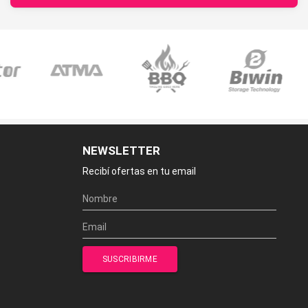
NEWSLETTER
Recibí ofertas en tu email