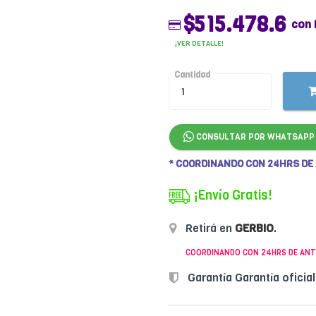
$515.478.6
con 
¡VER DETALLE!
Cantidad
CONSULTAR POR WHATSAPP
* COORDINANDO CON 24HRS DE
¡Envío Gratis!
Retirá en
GERBIO
.
COORDINANDO CON 24HRS DE ANT
Garantía Garantía oficia