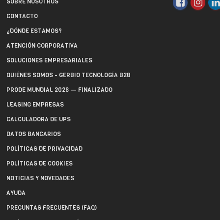
SOBRE NOSOTROS
CONTACTO
¿DÓNDE ESTAMOS?
ATENCIÓN CORPORATIVA
SOLUCIONES EMPRESARIALES
QUIÉNES SOMOS - GERBIO TECNOLOGÍA B2B
PRODE MUNDIAL 2026 — FINALIZADO
LEASING EMPRESAS
CALCULADORA DE UPS
DATOS BANCARIOS
POLÍTICAS DE PRIVACIDAD
POLÍTICAS DE COOKIES
NOTICIAS Y NOVEDADES
AYUDA
PREGUNTAS FRECUENTES (FAQ)