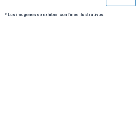
* Las imágenes se exhiben con fines ilustrativos.