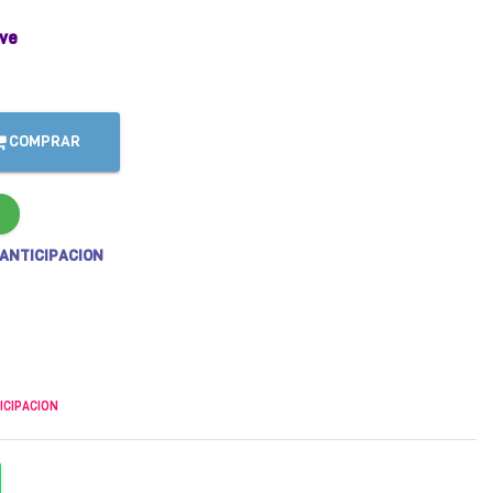
ve
COMPRAR
 ANTICIPACION
ICIPACION