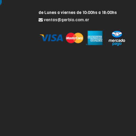
de Lunes a viernes de 10:00hs a 18:00hs
ventas@gerbio.com.ar