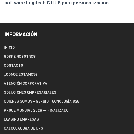
software Logitech G HUB para personalizacion.
INFORMACIÓN
INICIO
SOBRE NOSOTROS
CONTACTO
¿DÓNDE ESTAMOS?
ATENCIÓN CORPORATIVA
SOLUCIONES EMPRESARIALES
QUIÉNES SOMOS - GERBIO TECNOLOGÍA B2B
PRODE MUNDIAL 2026 — FINALIZADO
LEASING EMPRESAS
CALCULADORA DE UPS