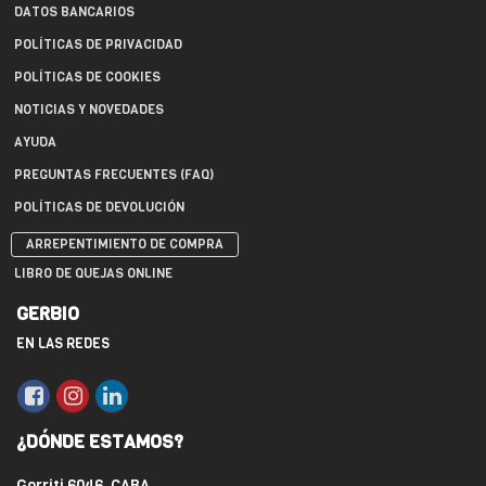
DATOS BANCARIOS
POLÍTICAS DE PRIVACIDAD
POLÍTICAS DE COOKIES
NOTICIAS Y NOVEDADES
AYUDA
PREGUNTAS FRECUENTES (FAQ)
POLÍTICAS DE DEVOLUCIÓN
ARREPENTIMIENTO DE COMPRA
LIBRO DE QUEJAS ONLINE
GERBIO
EN LAS REDES
¿DÓNDE ESTAMOS?
Gorriti 6046, CABA