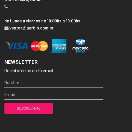
de Lunes a viernes de 10:00hs a 18:00hs
ventas@gerbio.com.ar
NEWSLETTER
Recibí ofertas en tu email