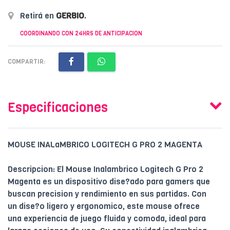
Retirá en
GERBIO
.
COORDINANDO CON 24HRS DE ANTICIPACION
COMPARTIR:
Especificaciones
MOUSE INALaMBRICO LOGITECH G PRO 2 MAGENTA
Descripcion: El Mouse Inalambrico Logitech G Pro 2
Magenta es un dispositivo dise?ado para gamers que
buscan precision y rendimiento en sus partidas. Con
un dise?o ligero y ergonomico, este mouse ofrece
una experiencia de juego fluida y comoda, ideal para