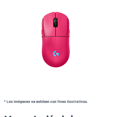
* Las imágenes se exhiben con fines ilustrativos.