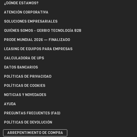
¿DÓNDE ESTAMOS?
ATENCIÓN CORPORATIVA
SOLUCIONES EMPRESARIALES
QUIÉNES SOMOS - GERBIO TECNOLOGÍA B2B
PRODE MUNDIAL 2026 — FINALIZADO
LEASING DE EQUIPOS PARA EMPRESAS
CALCULADORA DE UPS
DATOS BANCARIOS
POLÍTICAS DE PRIVACIDAD
POLÍTICAS DE COOKIES
NOTICIAS Y NOVEDADES
AYUDA
PREGUNTAS FRECUENTES (FAQ)
POLÍTICAS DE DEVOLUCIÓN
ARREPENTIMIENTO DE COMPRA