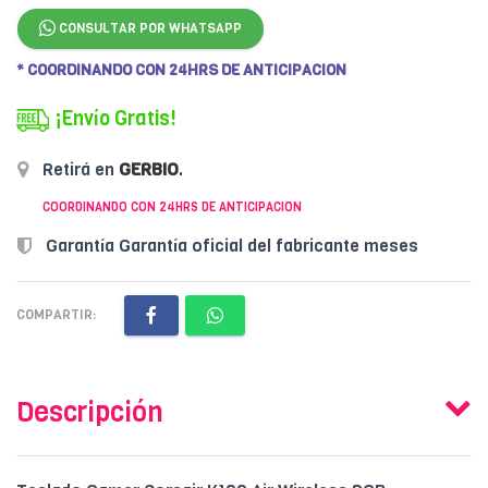
CONSULTAR POR WHATSAPP
* COORDINANDO CON 24HRS DE ANTICIPACION
¡Envío Gratis!
Retirá en
GERBIO
.
COORDINANDO CON 24HRS DE ANTICIPACION
Garantía Garantía oficial del fabricante meses
COMPARTIR:
Descripción