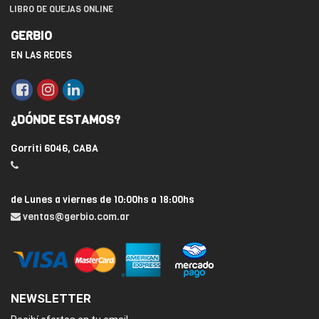
LIBRO DE QUEJAS ONLINE
GERBIO
EN LAS REDES
¿DÓNDE ESTAMOS?
Gorriti 6046, CABA
de Lunes a viernes de 10:00hs a 18:00hs
ventas@gerbio.com.ar
NEWSLETTER