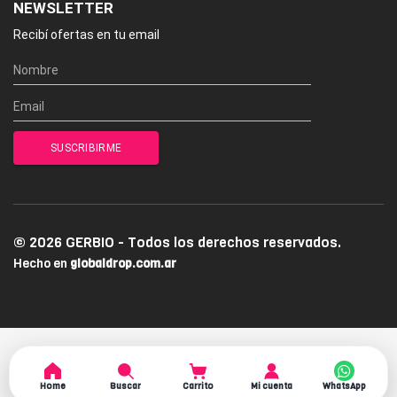
NEWSLETTER
Recibí ofertas en tu email
© 2026 GERBIO - Todos los derechos reservados.
Hecho en
globaldrop.com.ar
Home
Buscar
Carrito
Mi cuenta