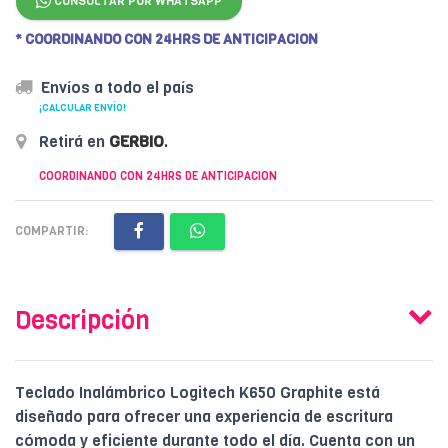
CONSULTAR POR WHATSAPP
* COORDINANDO CON 24HRS DE ANTICIPACION
Envíos a todo el país
¡CALCULAR ENVÍO!
Retirá en
GERBIO
.
COORDINANDO CON 24HRS DE ANTICIPACION
COMPARTIR:
Descripción
Teclado Inalámbrico Logitech K650 Graphite está
diseñado para ofrecer una experiencia de escritura
cómoda y eficiente durante todo el día. Cuenta con un