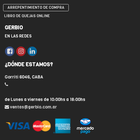
ARREPENTIMIENTO DE COMPRA
LIBRO DE QUEJAS ONLINE
GERBIO
EN LAS REDES
¿DÓNDE ESTAMOS?
Gorriti 6046, CABA
de Lunes a viernes de 10:00hs a 18:00hs
ventas@gerbio.com.ar