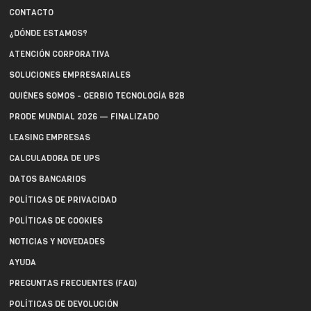
CONTACTO
¿DÓNDE ESTAMOS?
ATENCIÓN CORPORATIVA
SOLUCIONES EMPRESARIALES
QUIÉNES SOMOS - GERBIO TECNOLOGÍA B2B
PRODE MUNDIAL 2026 — FINALIZADO
LEASING EMPRESAS
CALCULADORA DE UPS
DATOS BANCARIOS
POLÍTICAS DE PRIVACIDAD
POLÍTICAS DE COOKIES
NOTICIAS Y NOVEDADES
AYUDA
PREGUNTAS FRECUENTES (FAQ)
POLÍTICAS DE DEVOLUCIÓN