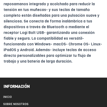
reposamanos integrado y acolchado para reducir la
tensión en tus muñecas- y sus teclas de tamaño
completo están diseñadas para una pulsación suave y
silenciosa. Se conecta de forma inalámbrica a tus
dispositivos a través de Bluetooth o mediante el
receptor Logi Bolt USB- garantizando una conexión
fiable y segura. La compatibilidad es versátil-
funcionando con Windows- macOS- Chrome OS- Linux-
iPadOS y Android. Además- incluye teclas de acceso
directo personalizables para optimizar tu flujo de
trabajo y una batería de larga duración.
INFORMACIÓN
INICIO
SOBRE NOSOTROS