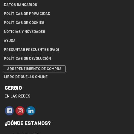
DATOS BANCARIOS
POLÍTICAS DE PRIVACIDAD
POLÍTICAS DE COOKIES
NOTICIAS Y NOVEDADES
AYUDA
PREGUNTAS FRECUENTES (FAQ)
POLÍTICAS DE DEVOLUCIÓN
ARREPENTIMIENTO DE COMPRA
LIBRO DE QUEJAS ONLINE
GERBIO
EN LAS REDES
¿DÓNDE ESTAMOS?