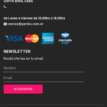
Gorriti 6046, CABA
de Lunes a viernes de 10:00hs a 18:00hs
ventas@gerbio.com.ar
NEWSLETTER
Recibí ofertas en tu email