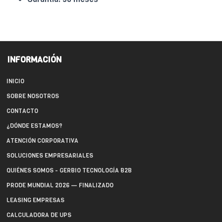
INFORMACIÓN
INICIO
SOBRE NOSOTROS
CONTACTO
¿DÓNDE ESTAMOS?
ATENCIÓN CORPORATIVA
SOLUCIONES EMPRESARIALES
QUIÉNES SOMOS - GERBIO TECNOLOGÍA B2B
PRODE MUNDIAL 2026 — FINALIZADO
LEASING EMPRESAS
CALCULADORA DE UPS