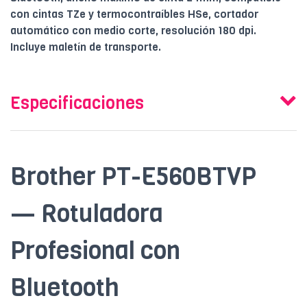
con cintas TZe y termocontraíbles HSe, cortador
automático con medio corte, resolución 180 dpi.
Incluye maletín de transporte.
Especificaciones
Brother PT-E560BTVP
— Rotuladora
Profesional con
Bluetooth