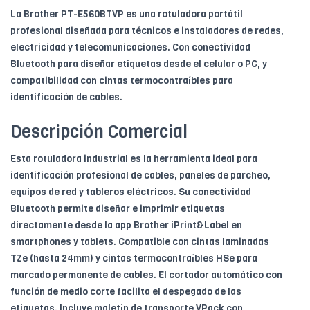
La Brother PT-E560BTVP es una rotuladora portátil
profesional diseñada para técnicos e instaladores de redes,
electricidad y telecomunicaciones. Con conectividad
Bluetooth para diseñar etiquetas desde el celular o PC, y
compatibilidad con cintas termocontraíbles para
identificación de cables.
Descripción Comercial
Esta rotuladora industrial es la herramienta ideal para
identificación profesional de cables, paneles de parcheo,
equipos de red y tableros eléctricos. Su conectividad
Bluetooth permite diseñar e imprimir etiquetas
directamente desde la app Brother iPrint&Label en
smartphones y tablets. Compatible con cintas laminadas
TZe (hasta 24mm) y cintas termocontraíbles HSe para
marcado permanente de cables. El cortador automático con
función de medio corte facilita el despegado de las
etiquetas. Incluye maletín de transporte VPack con