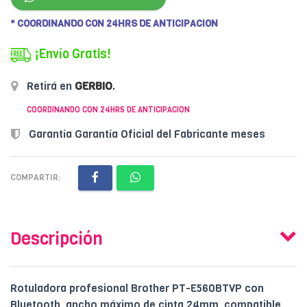
* COORDINANDO CON 24HRS DE ANTICIPACION
¡Envío Gratis!
Retirá en
GERBIO
.
COORDINANDO CON 24HRS DE ANTICIPACION
Garantía Garantía Oficial del Fabricante meses
COMPARTIR:
Descripción
Rotuladora profesional Brother PT-E560BTVP con
Bluetooth, ancho máximo de cinta 24mm, compatible