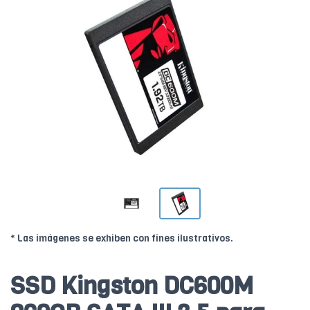
* Las imágenes se exhiben con fines ilustrativos.
SSD Kingston DC600M