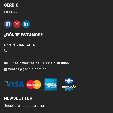
GERBIO
EN LAS REDES
¿DÓNDE ESTAMOS?
Gorriti 6046, CABA
de Lunes a viernes de 10:00hs a 18:00hs
ventas@gerbio.com.ar
NEWSLETTER
Recibí ofertas en tu email