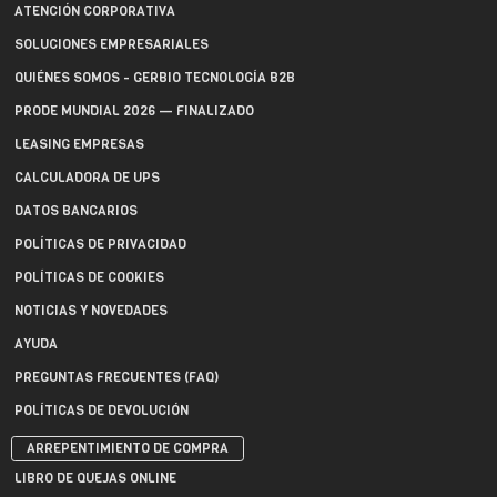
ATENCIÓN CORPORATIVA
SOLUCIONES EMPRESARIALES
QUIÉNES SOMOS - GERBIO TECNOLOGÍA B2B
PRODE MUNDIAL 2026 — FINALIZADO
LEASING EMPRESAS
CALCULADORA DE UPS
DATOS BANCARIOS
POLÍTICAS DE PRIVACIDAD
POLÍTICAS DE COOKIES
NOTICIAS Y NOVEDADES
AYUDA
PREGUNTAS FRECUENTES (FAQ)
POLÍTICAS DE DEVOLUCIÓN
ARREPENTIMIENTO DE COMPRA
LIBRO DE QUEJAS ONLINE