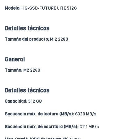
Modelo:
HS-SSD-FUTURE LITE 512G
Detalles técnicos
Tamaño del producto:
M.2 2280
General
Tamaño:
M2 2280
Detalles técnicos
Capacidad:
512 GB
Secuencia máx. de lectura (MB/s):
6320 MB/s
Secuencia máx. de escritura (MB/s):
3111 MB/s