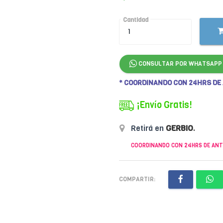
Cantidad
CONSULTAR POR WHATSAPP
* COORDINANDO CON 24HRS DE
¡Envío Gratis!
Retirá en
GERBIO
.
COORDINANDO CON 24HRS DE ANT
COMPARTIR: