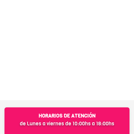
HORARIOS DE ATENCIÓN
de Lunes a viernes de 10:00hs a 18:00hs