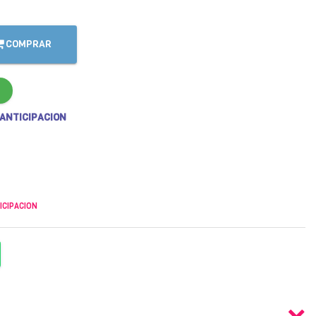
COMPRAR
 ANTICIPACION
ICIPACION