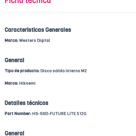
Ficha técnica
Caracteristicas Generales
Marca:
Western Digital
General
Tipo de producto:
Disco sólido interno M2
Marca:
Hiksemi
Detalles técnicos
Part Number:
HS-SSD-FUTURE LITE 512G
General