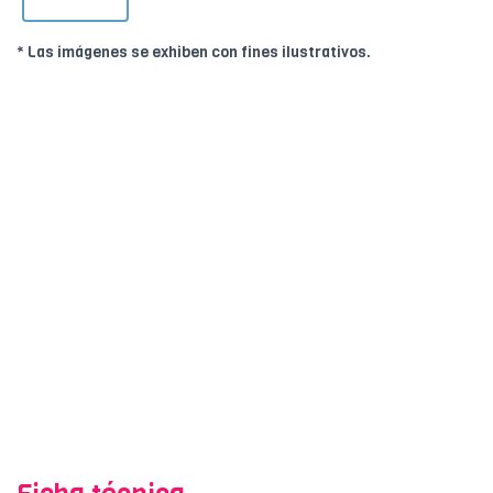
* Las imágenes se exhiben con fines ilustrativos.