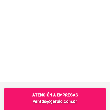
ATENCIÓN A EMPRESAS
ventas@gerbio.com.ar