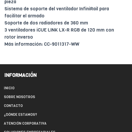
pieza
Sistema de soporte del ventilador InfiniRail para
facilitar el armado
Soporte de dos radiadores de 360 mm
3 ventiladores iCUE LINK LX-R RGB de 120 mm con
rotor inverso
Más información: CC-9011317-WW
INFORMACIÓN
INICIO
SOBRE NOSOTROS
CONTACTO
¿DÓNDE ESTAMOS?
ATENCIÓN CORPORATIVA