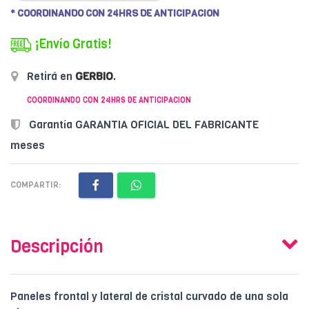
* COORDINANDO CON 24HRS DE ANTICIPACION
¡Envío Gratis!
Retirá en
GERBIO
.
COORDINANDO CON 24HRS DE ANTICIPACION
Garantía GARANTIA OFICIAL DEL FABRICANTE
meses
COMPARTIR:
Descripción
Paneles frontal y lateral de cristal curvado de una sola