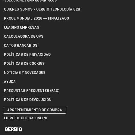
SOLUCIONES EMPRESARIALES
QUIÉNES SOMOS - GERBIO TECNOLOGÍA B2B
PRODE MUNDIAL 2026 — FINALIZADO
LEASING EMPRESAS
CALCULADORA DE UPS
DATOS BANCARIOS
POLÍTICAS DE PRIVACIDAD
POLÍTICAS DE COOKIES
NOTICIAS Y NOVEDADES
AYUDA
PREGUNTAS FRECUENTES (FAQ)
POLÍTICAS DE DEVOLUCIÓN
ARREPENTIMIENTO DE COMPRA
LIBRO DE QUEJAS ONLINE
GERBIO