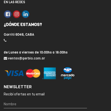
EN LAS REDES
¿DÓNDE ESTAMOS?
Gorriti 6046, CABA
de Lunes a viernes de 10:00hs a 18:00hs
ventas@gerbio.com.ar
NEWSLETTER
Recibí ofertas en tu email