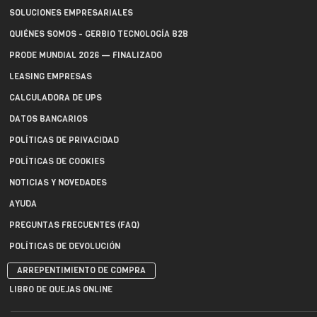
SOLUCIONES EMPRESARIALES
QUIÉNES SOMOS - GERBIO TECNOLOGÍA B2B
PRODE MUNDIAL 2026 — FINALIZADO
LEASING EMPRESAS
CALCULADORA DE UPS
DATOS BANCARIOS
POLÍTICAS DE PRIVACIDAD
POLÍTICAS DE COOKIES
NOTICIAS Y NOVEDADES
AYUDA
PREGUNTAS FRECUENTES (FAQ)
POLÍTICAS DE DEVOLUCIÓN
ARREPENTIMIENTO DE COMPRA
LIBRO DE QUEJAS ONLINE