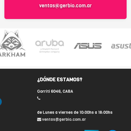
ventas@gerbio.com.ar
¿DÓNDE ESTAMOS?
Gorriti 6046, CABA
de Lunes a viernes de 10:00hs a 18:00hs
ventas@gerbio.com.ar