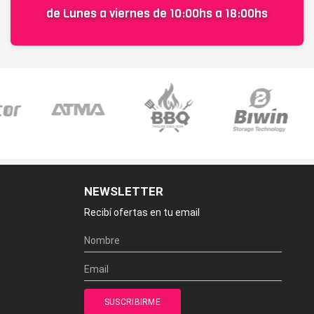
de Lunes a viernes de 10:00hs a 18:00hs
NEWSLETTER
Recibí ofertas en tu email