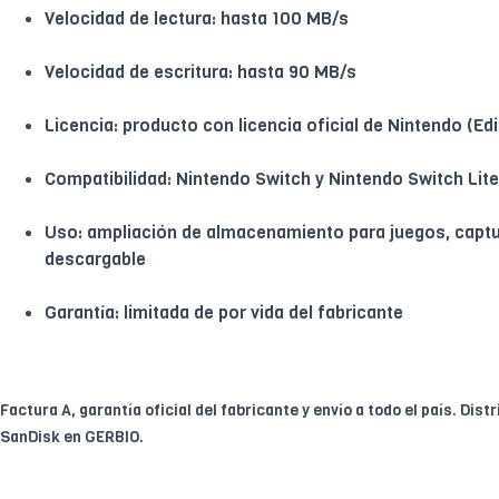
Velocidad de lectura: hasta 100 MB/s
Velocidad de escritura: hasta 90 MB/s
Licencia: producto con licencia oficial de Nintendo (Edi
Compatibilidad: Nintendo Switch y Nintendo Switch Lite
Uso: ampliación de almacenamiento para juegos, captu
descargable
Garantía: limitada de por vida del fabricante
Factura A, garantía oficial del fabricante y envío a todo el país. Dist
SanDisk en GERBIO.