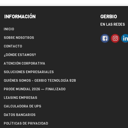
INFORMACIÓN
GERBIO
EN LAS REDES
INICIO
SOBRE NOSOTROS
CONTACTO
¿DÓNDE ESTAMOS?
ATENCIÓN CORPORATIVA
SOLUCIONES EMPRESARIALES
QUIÉNES SOMOS - GERBIO TECNOLOGÍA B2B
PRODE MUNDIAL 2026 — FINALIZADO
LEASING EMPRESAS
CALCULADORA DE UPS
DATOS BANCARIOS
POLÍTICAS DE PRIVACIDAD