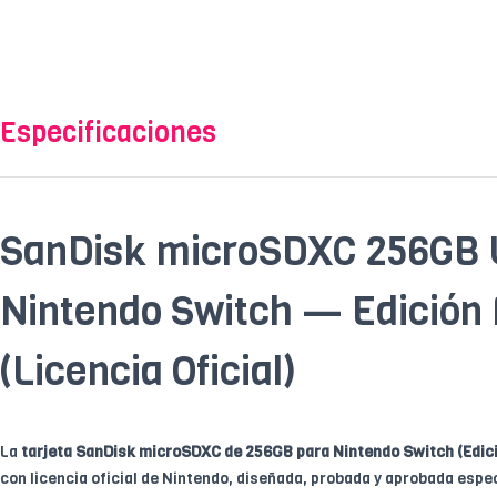
Especificaciones
SanDisk microSDXC 256GB 
Nintendo Switch — Edición 
(Licencia Oficial)
La
tarjeta SanDisk microSDXC de 256GB para Nintendo Switch (Edici
con licencia oficial de Nintendo, diseñada, probada y aprobada esp