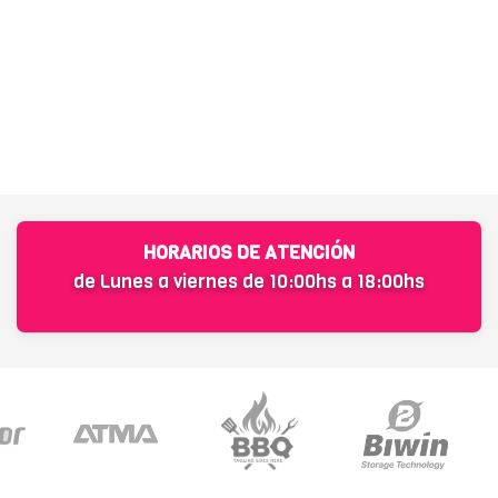
HORARIOS DE ATENCIÓN
de Lunes a viernes de 10:00hs a 18:00hs