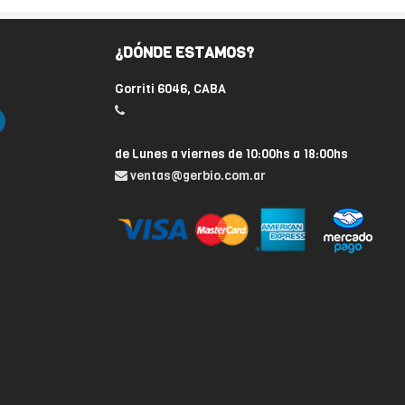
¿DÓNDE ESTAMOS?
Gorriti 6046, CABA
de Lunes a viernes de 10:00hs a 18:00hs
ventas@gerbio.com.ar