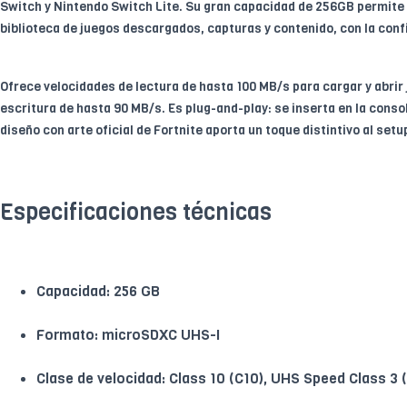
Switch y Nintendo Switch Lite. Su gran capacidad de 256GB permite
biblioteca de juegos descargados, capturas y contenido, con la conf
Ofrece velocidades de lectura de hasta 100 MB/s para cargar y abrir
escritura de hasta 90 MB/s. Es plug-and-play: se inserta en la consol
diseño con arte oficial de Fortnite aporta un toque distintivo al set
Especificaciones técnicas
Capacidad: 256 GB
Formato: microSDXC UHS-I
Clase de velocidad: Class 10 (C10), UHS Speed Class 3 