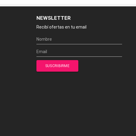
NEWSLETTER
Recibí ofertas en tu email