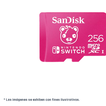
* Las imágenes se exhiben con fines ilustrativos.