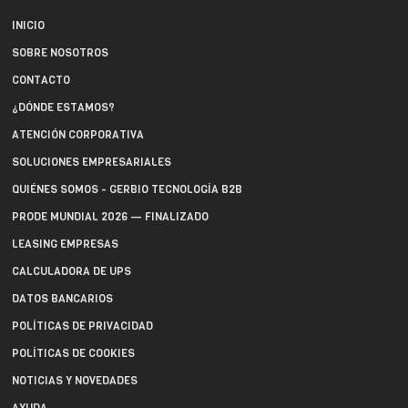
INICIO
SOBRE NOSOTROS
CONTACTO
¿DÓNDE ESTAMOS?
ATENCIÓN CORPORATIVA
SOLUCIONES EMPRESARIALES
QUIÉNES SOMOS - GERBIO TECNOLOGÍA B2B
PRODE MUNDIAL 2026 — FINALIZADO
LEASING EMPRESAS
CALCULADORA DE UPS
DATOS BANCARIOS
POLÍTICAS DE PRIVACIDAD
POLÍTICAS DE COOKIES
NOTICIAS Y NOVEDADES