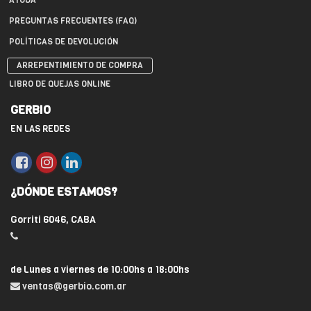
AYUDA
PREGUNTAS FRECUENTES (FAQ)
POLÍTICAS DE DEVOLUCIÓN
ARREPENTIMIENTO DE COMPRA
LIBRO DE QUEJAS ONLINE
GERBIO
EN LAS REDES
¿DÓNDE ESTAMOS?
Gorriti 6046, CABA
de Lunes a viernes de 10:00hs a 18:00hs
ventas@gerbio.com.ar