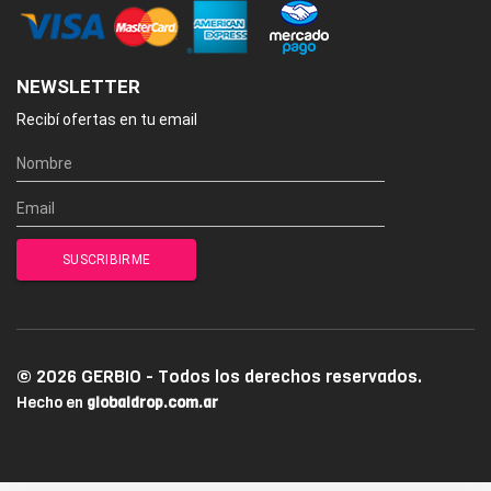
NEWSLETTER
Recibí ofertas en tu email
© 2026 GERBIO - Todos los derechos reservados.
Hecho en
globaldrop.com.ar