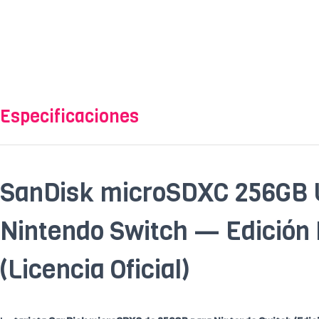
Especificaciones
SanDisk microSDXC 256GB 
Nintendo Switch — Edición 
(Licencia Oficial)