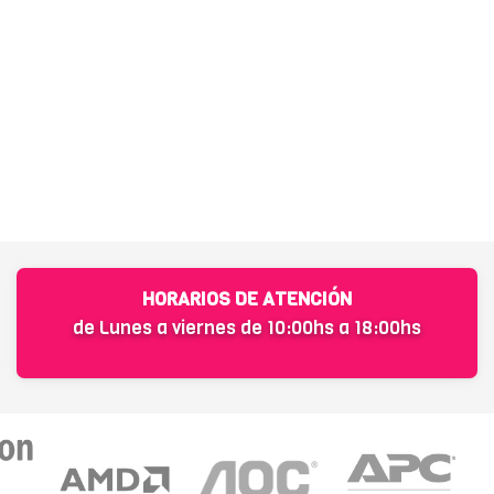
HORARIOS DE ATENCIÓN
de Lunes a viernes de 10:00hs a 18:00hs