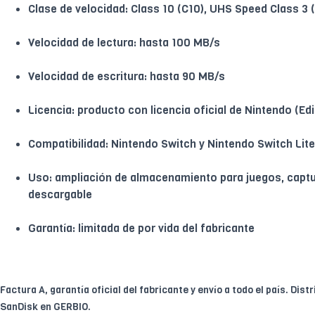
Clase de velocidad: Class 10 (C10), UHS Speed Class 3 
Velocidad de lectura: hasta 100 MB/s
Velocidad de escritura: hasta 90 MB/s
Licencia: producto con licencia oficial de Nintendo (Ed
Compatibilidad: Nintendo Switch y Nintendo Switch Lite
Uso: ampliación de almacenamiento para juegos, captu
descargable
Garantía: limitada de por vida del fabricante
Factura A, garantía oficial del fabricante y envío a todo el país. Dist
SanDisk en GERBIO.