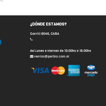
¿DÓNDE ESTAMOS?
Gorriti 6046, CABA
de Lunes a viernes de 10:00hs a 18:00hs
ventas@gerbio.com.ar