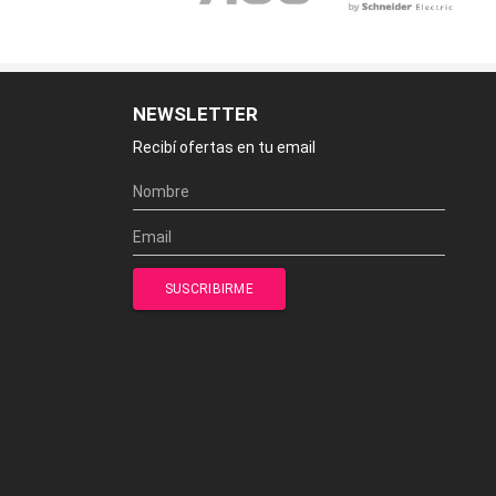
NEWSLETTER
Recibí ofertas en tu email