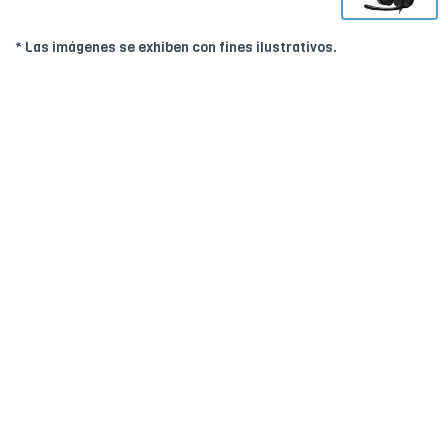
* Las imágenes se exhiben con fines ilustrativos.