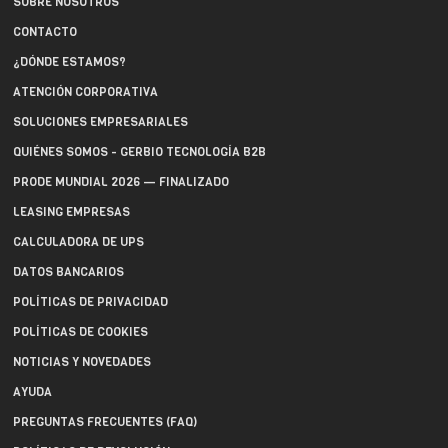
SOBRE NOSOTROS
CONTACTO
¿DÓNDE ESTAMOS?
ATENCIÓN CORPORATIVA
SOLUCIONES EMPRESARIALES
QUIÉNES SOMOS - GERBIO TECNOLOGÍA B2B
PRODE MUNDIAL 2026 — FINALIZADO
LEASING EMPRESAS
CALCULADORA DE UPS
DATOS BANCARIOS
POLÍTICAS DE PRIVACIDAD
POLÍTICAS DE COOKIES
NOTICIAS Y NOVEDADES
AYUDA
PREGUNTAS FRECUENTES (FAQ)