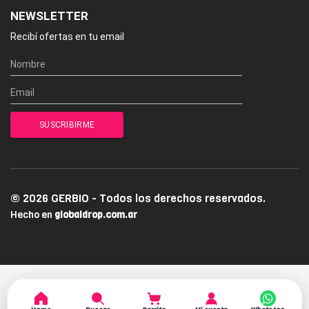
NEWSLETTER
Recibí ofertas en tu email
© 2026 GERBIO - Todos los derechos reservados.
Hecho en
globaldrop.com.ar