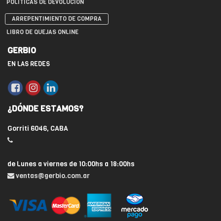
POLÍTICAS DE DEVOLUCIÓN
ARREPENTIMIENTO DE COMPRA
LIBRO DE QUEJAS ONLINE
GERBIO
EN LAS REDES
¿DÓNDE ESTAMOS?
Gorriti 6046, CABA
de Lunes a viernes de 10:00hs a 18:00hs
ventas@gerbio.com.ar