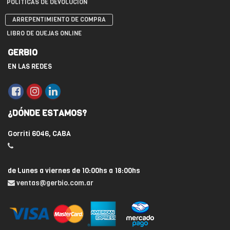
POLÍTICAS DE DEVOLUCIÓN
ARREPENTIMIENTO DE COMPRA
LIBRO DE QUEJAS ONLINE
GERBIO
EN LAS REDES
¿DÓNDE ESTAMOS?
Gorriti 6046, CABA
de Lunes a viernes de 10:00hs a 18:00hs
ventas@gerbio.com.ar