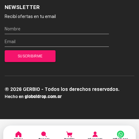
NEWSLETTER
Recibí ofertas en tu email
© 2026 GERBIO - Todos los derechos reservados.
Hecho en
globaldrop.com.ar