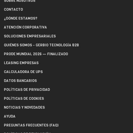
SOBRE NOSOTROS
CONTACTO
¿DÓNDE ESTAMOS?
ATENCIÓN CORPORATIVA
SOLUCIONES EMPRESARIALES
QUIÉNES SOMOS - GERBIO TECNOLOGÍA B2B
PRODE MUNDIAL 2026 — FINALIZADO
LEASING EMPRESAS
CALCULADORA DE UPS
DATOS BANCARIOS
POLÍTICAS DE PRIVACIDAD
POLÍTICAS DE COOKIES
NOTICIAS Y NOVEDADES
AYUDA
PREGUNTAS FRECUENTES (FAQ)