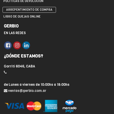
POLÍTICAS DE DEVOLUCIÓN
ARREPENTIMIENTO DE COMPRA
LIBRO DE QUEJAS ONLINE
GERBIO
EN LAS REDES
¿DÓNDE ESTAMOS?
Gorriti 6046, CABA
de Lunes a viernes de 10:00hs a 18:00hs
ventas@gerbio.com.ar