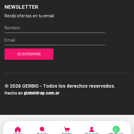
NEWSLETTER
Recibí ofertas en tu email
© 2026 GERBIO - Todos los derechos reservados.
Hecho en
globaldrop.com.ar