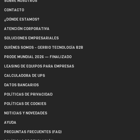
SOBRE NOSOTROS
CONTACTO
¿DÓNDE ESTAMOS?
ATENCIÓN CORPORATIVA
SOLUCIONES EMPRESARIALES
QUIÉNES SOMOS - GERBIO TECNOLOGÍA B2B
PRODE MUNDIAL 2026 — FINALIZADO
LEASING DE EQUIPOS PARA EMPRESAS
CALCULADORA DE UPS
DATOS BANCARIOS
POLÍTICAS DE PRIVACIDAD
POLÍTICAS DE COOKIES
NOTICIAS Y NOVEDADES
AYUDA
PREGUNTAS FRECUENTES (FAQ)