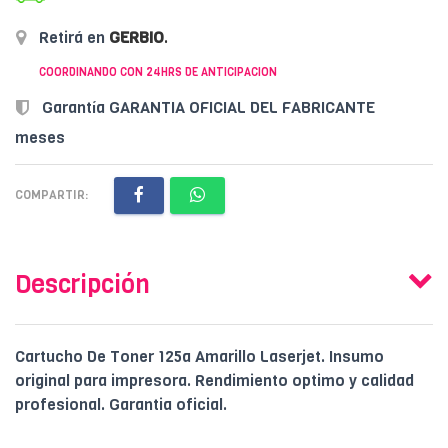
Retirá en
GERBIO
.
COORDINANDO CON 24HRS DE ANTICIPACION
Garantía GARANTIA OFICIAL DEL FABRICANTE
meses
COMPARTIR:
Descripción
Cartucho De Toner 125a Amarillo Laserjet. Insumo
original para impresora. Rendimiento optimo y calidad
profesional. Garantia oficial.