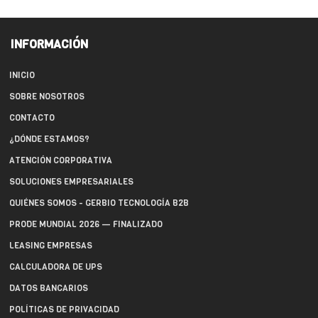
INFORMACIÓN
INICIO
SOBRE NOSOTROS
CONTACTO
¿DÓNDE ESTAMOS?
ATENCIÓN CORPORATIVA
SOLUCIONES EMPRESARIALES
QUIÉNES SOMOS - GERBIO TECNOLOGÍA B2B
PRODE MUNDIAL 2026 — FINALIZADO
LEASING EMPRESAS
CALCULADORA DE UPS
DATOS BANCARIOS
POLÍTICAS DE PRIVACIDAD