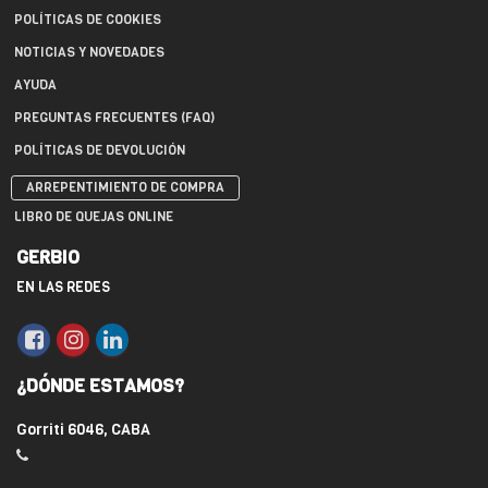
POLÍTICAS DE COOKIES
NOTICIAS Y NOVEDADES
AYUDA
PREGUNTAS FRECUENTES (FAQ)
POLÍTICAS DE DEVOLUCIÓN
ARREPENTIMIENTO DE COMPRA
LIBRO DE QUEJAS ONLINE
GERBIO
EN LAS REDES
¿DÓNDE ESTAMOS?
Gorriti 6046, CABA