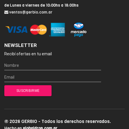
de Lunes a viernes de 10:00hs a 18:00hs
ventas@gerbio.com.ar
NEWSLETTER
Recibí ofertas en tu email
© 2026 GERBIO - Todos los derechos reservados.
Hecho en
globaldrop.com.ar