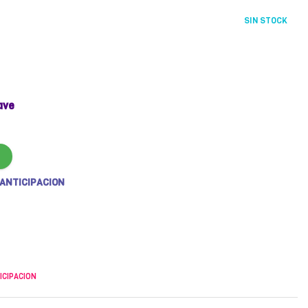
SIN STOCK
ave
 ANTICIPACION
ICIPACION