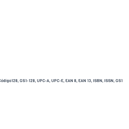
 Código128, GS1-128, UPC-A, UPC-E, EAN 8, EAN 13, ISBN, ISSN, GS1