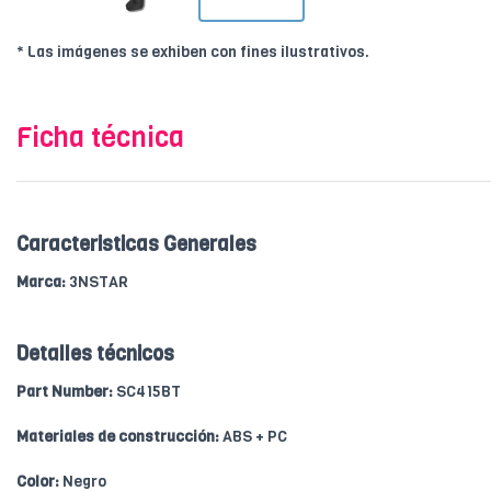
* Las imágenes se exhiben con fines ilustrativos.
Ficha técnica
Caracteristicas Generales
Marca:
3NSTAR
Detalles técnicos
Part Number:
SC415BT
Materiales de construcción:
ABS + PC
Color:
Negro