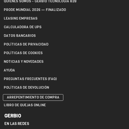
QUIÉNES SOMOS - GERBIO TECNOLOGÍA B2B
PRODE MUNDIAL 2026 — FINALIZADO
LEASING EMPRESAS
CALCULADORA DE UPS
DATOS BANCARIOS
POLÍTICAS DE PRIVACIDAD
POLÍTICAS DE COOKIES
NOTICIAS Y NOVEDADES
AYUDA
PREGUNTAS FRECUENTES (FAQ)
POLÍTICAS DE DEVOLUCIÓN
ARREPENTIMIENTO DE COMPRA
LIBRO DE QUEJAS ONLINE
GERBIO
EN LAS REDES