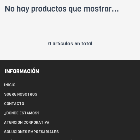
No hay productos que mostrar...
0 artículos en total
INFORMACIÓN
INICIO
SOBRE NOSOTROS
CONTACTO
¿DÓNDE ESTAMOS?
ATENCIÓN CORPORATIVA
SOLUCIONES EMPRESARIALES