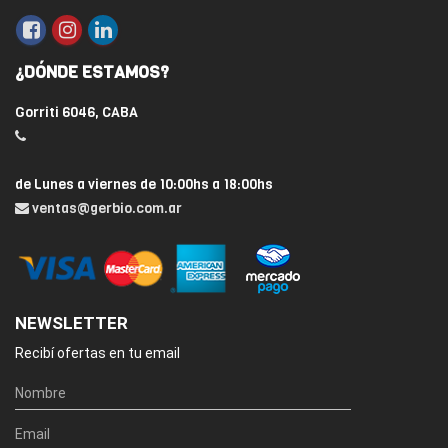
¿DÓNDE ESTAMOS?
Gorriti 6046, CABA
de Lunes a viernes de 10:00hs a 18:00hs
ventas@gerbio.com.ar
NEWSLETTER
Recibí ofertas en tu email