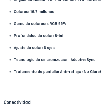
Colores: 16.7 millones
Gama de colores: sRGB 99%
Profundidad de color: 8-bit
Ajuste de color: 6 ejes
Tecnología de sincronización: AdaptiveSync
Tratamiento de pantalla: Anti-reflejo (No Glare)
Conectividad