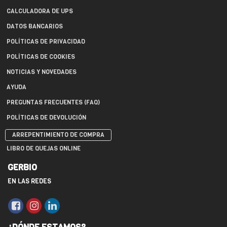
CALCULADORA DE UPS
DATOS BANCARIOS
POLÍTICAS DE PRIVACIDAD
POLÍTICAS DE COOKIES
NOTICIAS Y NOVEDADES
AYUDA
PREGUNTAS FRECUENTES (FAQ)
POLÍTICAS DE DEVOLUCIÓN
ARREPENTIMIENTO DE COMPRA
LIBRO DE QUEJAS ONLINE
GERBIO
EN LAS REDES