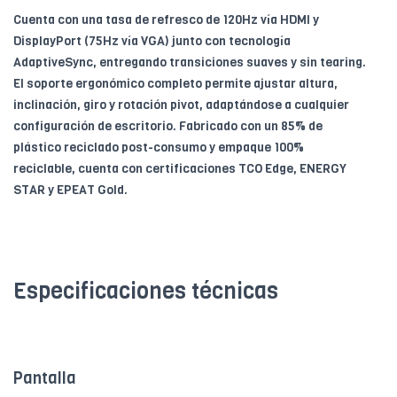
Cuenta con una tasa de refresco de 120Hz vía HDMI y
DisplayPort (75Hz vía VGA) junto con tecnología
AdaptiveSync, entregando transiciones suaves y sin tearing.
El soporte ergonómico completo permite ajustar altura,
inclinación, giro y rotación pivot, adaptándose a cualquier
configuración de escritorio. Fabricado con un 85% de
plástico reciclado post-consumo y empaque 100%
reciclable, cuenta con certificaciones TCO Edge, ENERGY
STAR y EPEAT Gold.
Especificaciones técnicas
Pantalla