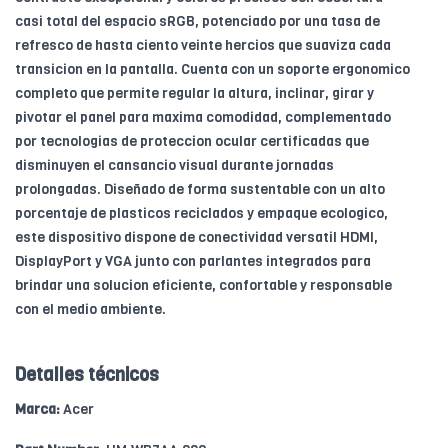
casi total del espacio sRGB, potenciado por una tasa de
refresco de hasta ciento veinte hercios que suaviza cada
transicion en la pantalla. Cuenta con un soporte ergonomico
completo que permite regular la altura, inclinar, girar y
pivotar el panel para maxima comodidad, complementado
por tecnologias de proteccion ocular certificadas que
disminuyen el cansancio visual durante jornadas
prolongadas. Diseñado de forma sustentable con un alto
porcentaje de plasticos reciclados y empaque ecologico,
este dispositivo dispone de conectividad versatil HDMI,
DisplayPort y VGA junto con parlantes integrados para
brindar una solucion eficiente, confortable y responsable
con el medio ambiente.
Detalles técnicos
Marca:
Acer