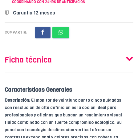
COORDINANDO CON 24HRS DE ANTICIPACION
Garantía 12 meses
COMPARTIR:
Ficha técnica
Caracteristicas Generales
Descripción:
El monitor de veintiuno punto cinco pulgadas
con resolucion de alta definicion es la opcion ideal para
profesionales y oficinas que buscan un rendimiento visual
fluido combinado con un fuerte compromiso ecologico. Su
panel con tecnologia de alineacion vertical ofrece un
contraste excepcional y colores precisos con cobertura