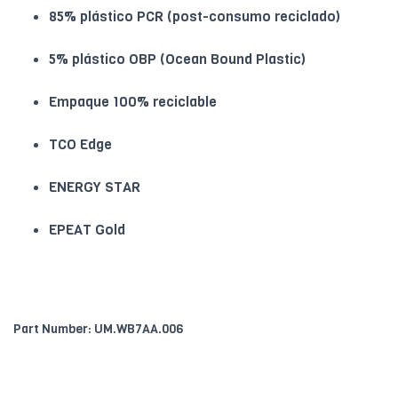
85% plástico PCR (post-consumo reciclado)
5% plástico OBP (Ocean Bound Plastic)
Empaque 100% reciclable
TCO Edge
ENERGY STAR
EPEAT Gold
Part Number: UM.WB7AA.006