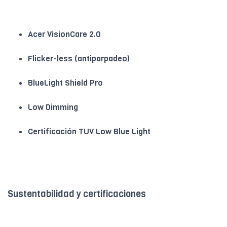
Acer VisionCare 2.0
Flicker-less (antiparpadeo)
BlueLight Shield Pro
Low Dimming
Certificación TUV Low Blue Light
Sustentabilidad y certificaciones