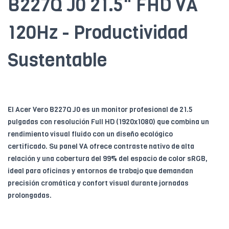
B227Q J0 21.5" FHD VA
120Hz - Productividad
Sustentable
El Acer Vero B227Q J0 es un monitor profesional de 21.5
pulgadas con resolución Full HD (1920x1080) que combina un
rendimiento visual fluido con un diseño ecológico
certificado. Su panel VA ofrece contraste nativo de alta
relación y una cobertura del 99% del espacio de color sRGB,
ideal para oficinas y entornos de trabajo que demandan
precisión cromática y confort visual durante jornadas
prolongadas.