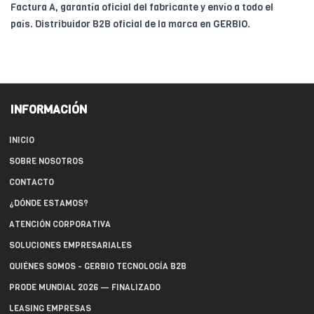
Factura A, garantía oficial del fabricante y envío a todo el
país. Distribuidor B2B oficial de la marca en GERBIO.
INFORMACIÓN
INICIO
SOBRE NOSOTROS
CONTACTO
¿DÓNDE ESTAMOS?
ATENCIÓN CORPORATIVA
SOLUCIONES EMPRESARIALES
QUIÉNES SOMOS - GERBIO TECNOLOGÍA B2B
PRODE MUNDIAL 2026 — FINALIZADO
LEASING EMPRESAS