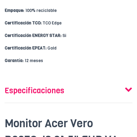
Empaque:
100% reciclable
Certificación TCO:
TCO Edge
Certificación ENERGY STAR:
Si
Certificación EPEAT:
Gold
Garantía:
12 meses
Especificaciones
Monitor Acer Vero