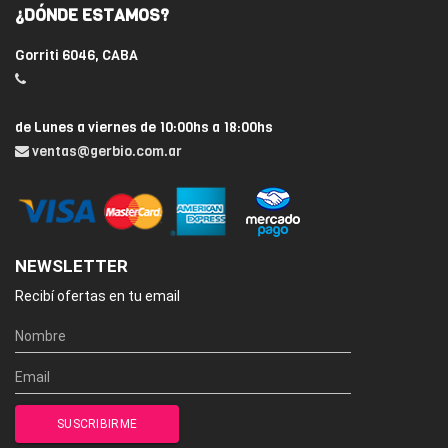
¿DÓNDE ESTAMOS?
Gorriti 6046, CABA
de Lunes a viernes de 10:00hs a 18:00hs
ventas@gerbio.com.ar
NEWSLETTER
Recibí ofertas en tu email