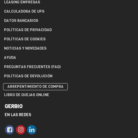
LEASING EMPRESAS
CALCULADORA DE UPS
DATOS BANCARIOS
POLÍTICAS DE PRIVACIDAD
POLÍTICAS DE COOKIES
NOTICIAS Y NOVEDADES
AYUDA
PREGUNTAS FRECUENTES (FAQ)
POLÍTICAS DE DEVOLUCIÓN
ARREPENTIMIENTO DE COMPRA
LIBRO DE QUEJAS ONLINE
GERBIO
EN LAS REDES