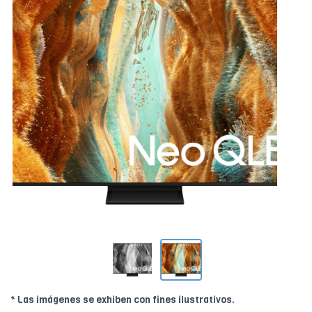
* Las imágenes se exhiben con fines ilustrativos.