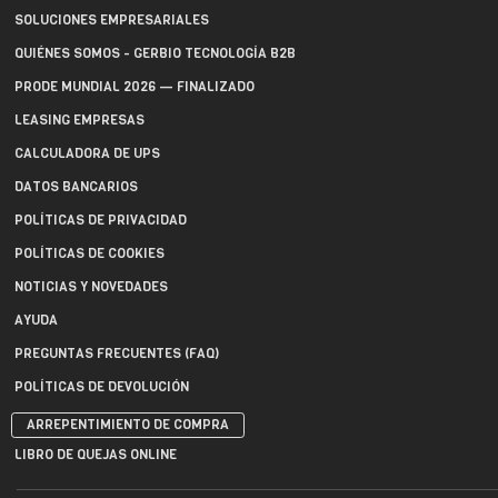
SOLUCIONES EMPRESARIALES
QUIÉNES SOMOS - GERBIO TECNOLOGÍA B2B
PRODE MUNDIAL 2026 — FINALIZADO
LEASING EMPRESAS
CALCULADORA DE UPS
DATOS BANCARIOS
POLÍTICAS DE PRIVACIDAD
POLÍTICAS DE COOKIES
NOTICIAS Y NOVEDADES
AYUDA
PREGUNTAS FRECUENTES (FAQ)
POLÍTICAS DE DEVOLUCIÓN
ARREPENTIMIENTO DE COMPRA
LIBRO DE QUEJAS ONLINE