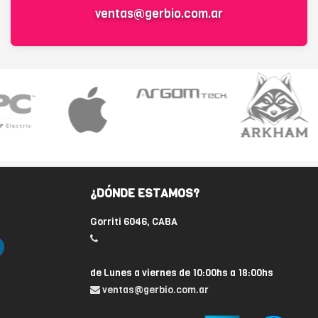
ventas@gerbio.com.ar
¿DÓNDE ESTAMOS?
Gorriti 6046, CABA
de Lunes a viernes de 10:00hs a 18:00hs
ventas@gerbio.com.ar