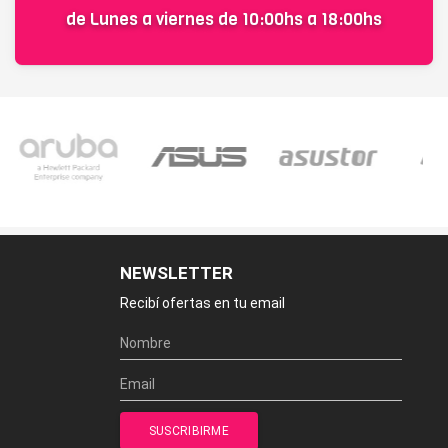
de Lunes a viernes de 10:00hs a 18:00hs
NEWSLETTER
Recibí ofertas en tu email