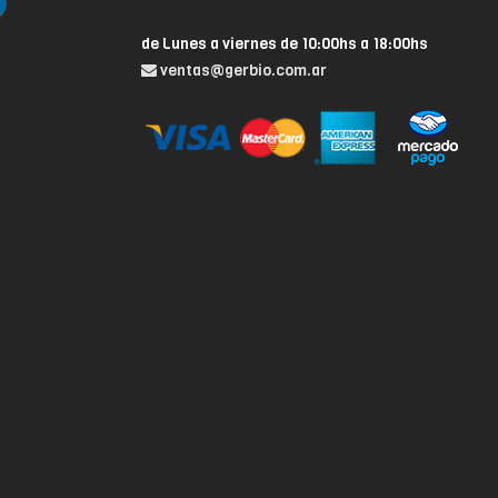
de Lunes a viernes de 10:00hs a 18:00hs
ventas@gerbio.com.ar