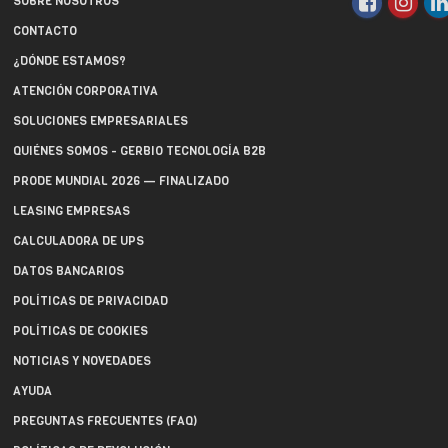
SOBRE NOSOTROS
CONTACTO
¿DÓNDE ESTAMOS?
ATENCIÓN CORPORATIVA
SOLUCIONES EMPRESARIALES
QUIÉNES SOMOS - GERBIO TECNOLOGÍA B2B
PRODE MUNDIAL 2026 — FINALIZADO
LEASING EMPRESAS
CALCULADORA DE UPS
DATOS BANCARIOS
POLÍTICAS DE PRIVACIDAD
POLÍTICAS DE COOKIES
NOTICIAS Y NOVEDADES
AYUDA
PREGUNTAS FRECUENTES (FAQ)