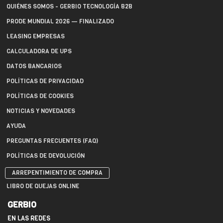
QUIÉNES SOMOS - GERBIO TECNOLOGÍA B2B
PRODE MUNDIAL 2026 — FINALIZADO
LEASING EMPRESAS
CALCULADORA DE UPS
DATOS BANCARIOS
POLÍTICAS DE PRIVACIDAD
POLÍTICAS DE COOKIES
NOTICIAS Y NOVEDADES
AYUDA
PREGUNTAS FRECUENTES (FAQ)
POLÍTICAS DE DEVOLUCIÓN
ARREPENTIMIENTO DE COMPRA
LIBRO DE QUEJAS ONLINE
GERBIO
EN LAS REDES