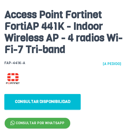
Access Point Fortinet
FortiAP 441K - Indoor
Wireless AP - 4 radios Wi-
Fi-7 Tri-band
FAP-441K-A
[A PEDIDO]
CONSULTAR DISPONIBILIDAD
CONSULTAR POR WHATSAPP