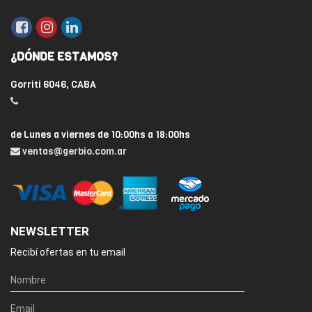
¿DÓNDE ESTAMOS?
Gorriti 6046, CABA
de Lunes a viernes de 10:00hs a 18:00hs
ventas@gerbio.com.ar
NEWSLETTER
Recibí ofertas en tu email