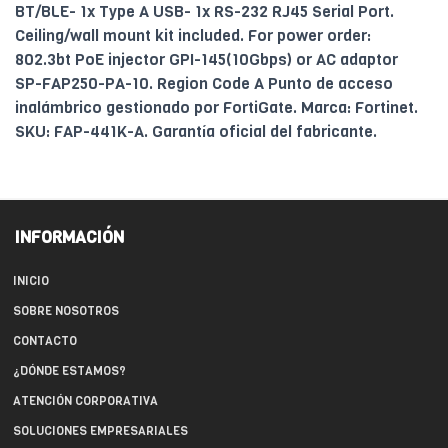
BT/BLE- 1x Type A USB- 1x RS-232 RJ45 Serial Port.
Ceiling/wall mount kit included. For power order:
802.3bt PoE injector GPI-145(10Gbps) or AC adaptor
SP-FAP250-PA-10. Region Code A Punto de acceso
inalámbrico gestionado por FortiGate. Marca: Fortinet.
SKU: FAP-441K-A. Garantía oficial del fabricante.
INFORMACIÓN
INICIO
SOBRE NOSOTROS
CONTACTO
¿DÓNDE ESTAMOS?
ATENCIÓN CORPORATIVA
SOLUCIONES EMPRESARIALES