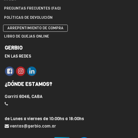
PREGUNTAS FRECUENTES (FAQ)
POLÍTICAS DE DEVOLUCIÓN
ARREPENTIMIENTO DE COMPRA
LIBRO DE QUEJAS ONLINE
GERBIO
EN LAS REDES
¿DÓNDE ESTAMOS?
Gorriti 6046, CABA
de Lunes a viernes de 10:00hs a 18:00hs
ventas@gerbio.com.ar