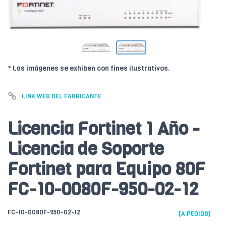
* Las imágenes se exhiben con fines ilustrativos.
LINK WEB DEL FABRICANTE
Licencia Fortinet 1 Año -
Licencia de Soporte
Fortinet para Equipo 80F
FC-10-0080F-950-02-12
FC-10-0080F-950-02-12
[A PEDIDO]