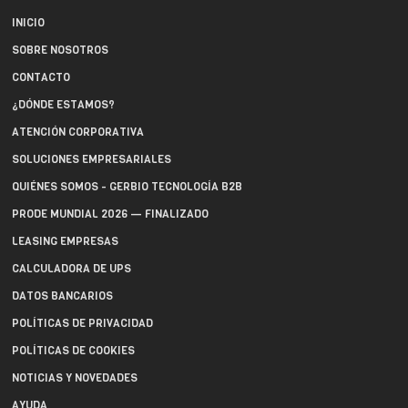
INICIO
SOBRE NOSOTROS
CONTACTO
¿DÓNDE ESTAMOS?
ATENCIÓN CORPORATIVA
SOLUCIONES EMPRESARIALES
QUIÉNES SOMOS - GERBIO TECNOLOGÍA B2B
PRODE MUNDIAL 2026 — FINALIZADO
LEASING EMPRESAS
CALCULADORA DE UPS
DATOS BANCARIOS
POLÍTICAS DE PRIVACIDAD
POLÍTICAS DE COOKIES
NOTICIAS Y NOVEDADES
AYUDA