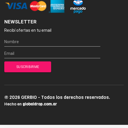
NEWSLETTER
Recibí ofertas en tu email
© 2026 GERBIO - Todos los derechos reservados.
Hecho en
globaldrop.com.ar