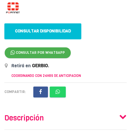
CONSULTAR DISPONIBILIDAD
CONSULTAR POR WHATSAPP
Retirá en
GERBIO
.
COORDINANDO CON 24HRS DE ANTICIPACION
COMPARTIR:
Descripción