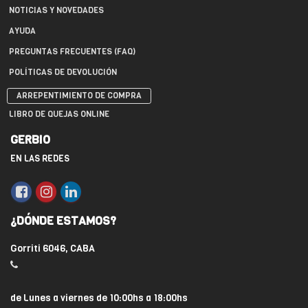
NOTICIAS Y NOVEDADES
AYUDA
PREGUNTAS FRECUENTES (FAQ)
POLÍTICAS DE DEVOLUCIÓN
ARREPENTIMIENTO DE COMPRA
LIBRO DE QUEJAS ONLINE
GERBIO
EN LAS REDES
¿DÓNDE ESTAMOS?
Gorriti 6046, CABA
de Lunes a viernes de 10:00hs a 18:00hs