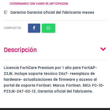
COORDINANDO CON 24HRS DE ANTICIPACION
Garantía Garantía oficial del fabricante meses
COMPARTIR:
Descripción
Licencia FortiCare Premium por 1 año para FortiAP-
23JK. Incluye soporte técnico 24x7- reemplazo de
hardware- actualizaciones de firmware y acceso al
portal de soporte Fortinet. Marca: Fortinet. SKU: FC-10-
P23JK-247-02-12. Garantía oficial del fabricante.