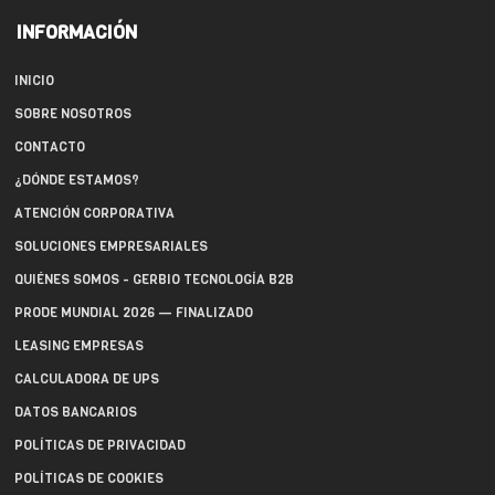
INFORMACIÓN
INICIO
SOBRE NOSOTROS
CONTACTO
¿DÓNDE ESTAMOS?
ATENCIÓN CORPORATIVA
SOLUCIONES EMPRESARIALES
QUIÉNES SOMOS - GERBIO TECNOLOGÍA B2B
PRODE MUNDIAL 2026 — FINALIZADO
LEASING EMPRESAS
CALCULADORA DE UPS
DATOS BANCARIOS
POLÍTICAS DE PRIVACIDAD
POLÍTICAS DE COOKIES