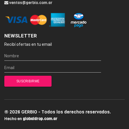
ventas@gerbio.com.ar
NEWSLETTER
Recibí ofertas en tu email
© 2026 GERBIO - Todos los derechos reservados.
Hecho en
globaldrop.com.ar