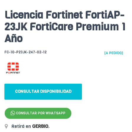
Licencia Fortinet FortiAP-
23JK FortiCare Premium 1
Año
FC-10-P23JK-247-02-12
[A PEDIDO]
CONSULTAR DISPONIBILIDAD
CONSULTAR POR WHATSAPP
Retirá en
GERBIO
.