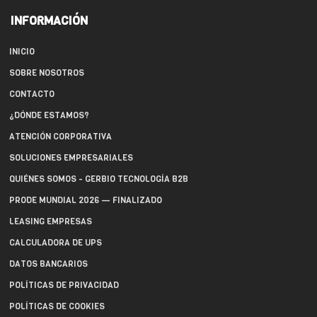
INFORMACIÓN
INICIO
SOBRE NOSOTROS
CONTACTO
¿DÓNDE ESTAMOS?
ATENCIÓN CORPORATIVA
SOLUCIONES EMPRESARIALES
QUIÉNES SOMOS - GERBIO TECNOLOGÍA B2B
PRODE MUNDIAL 2026 — FINALIZADO
LEASING EMPRESAS
CALCULADORA DE UPS
DATOS BANCARIOS
POLÍTICAS DE PRIVACIDAD
POLÍTICAS DE COOKIES