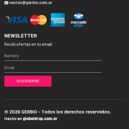
ventas@gerbio.com.ar
NEWSLETTER
Recibí ofertas en tu email
© 2026 GERBIO - Todos los derechos reservados.
Hecho en
globaldrop.com.ar