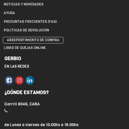
NOTICIAS Y NOVEDADES
AYUDA
PREGUNTAS FRECUENTES (FAQ)
POLÍTICAS DE DEVOLUCIÓN
ARREPENTIMIENTO DE COMPRA
LIBRO DE QUEJAS ONLINE
GERBIO
EN LAS REDES
¿DÓNDE ESTAMOS?
Gorriti 6046, CABA
de Lunes a viernes de 10:00hs a 18:00hs