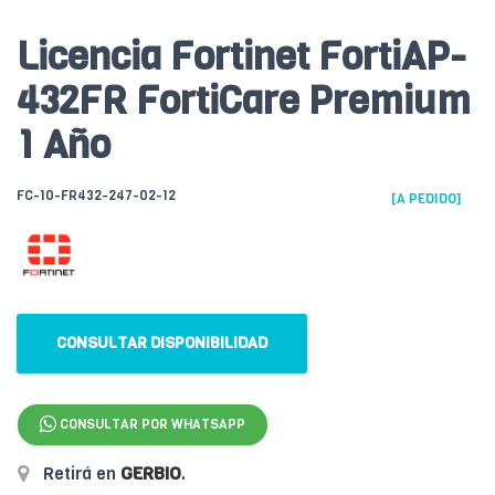
Licencia Fortinet FortiAP-
432FR FortiCare Premium
1 Año
FC-10-FR432-247-02-12
[A PEDIDO]
CONSULTAR DISPONIBILIDAD
CONSULTAR POR WHATSAPP
Retirá en
GERBIO
.