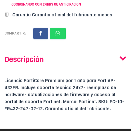
COORDINANDO CON 24HRS DE ANTICIPACION
Garantía Garantía oficial del fabricante meses
COMPARTIR:
Descripción
Licencia FortiCare Premium por 1 año para FortiAP-
432FR. Incluye soporte técnico 24x7- reemplazo de
hardware- actualizaciones de firmware y acceso al
portal de soporte Fortinet. Marca: Fortinet. SKU: FC-10-
FR432-247-02-12. Garantía oficial del fabricante.