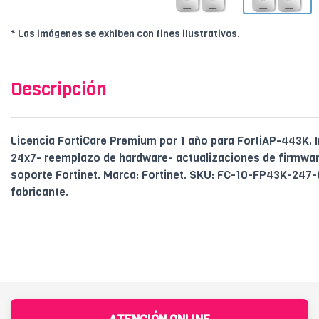
* Las imágenes se exhiben con fines ilustrativos.
Descripción
Licencia FortiCare Premium por 1 año para FortiAP-443K. 
24x7- reemplazo de hardware- actualizaciones de firmware
soporte Fortinet. Marca: Fortinet. SKU: FC-10-FP43K-247-0
fabricante.