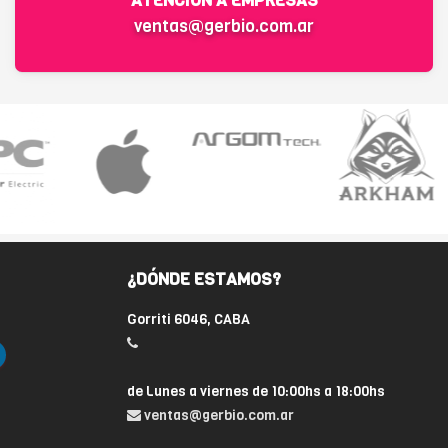
ATENCIÓN A EMPRESAS
ventas@gerbio.com.ar
¿DÓNDE ESTAMOS?
Gorriti 6046, CABA
de Lunes a viernes de 10:00hs a 18:00hs
ventas@gerbio.com.ar