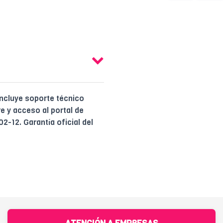
Incluye soporte técnico
 y acceso al portal de
2-12. Garantía oficial del