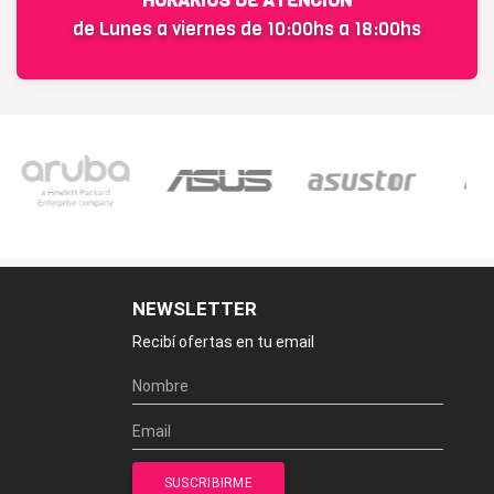
HORARIOS DE ATENCIÓN
de Lunes a viernes de 10:00hs a 18:00hs
NEWSLETTER
Recibí ofertas en tu email