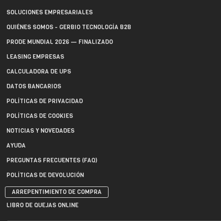
SOLUCIONES EMPRESARIALES
QUIÉNES SOMOS - GERBIO TECNOLOGÍA B2B
PRODE MUNDIAL 2026 — FINALIZADO
LEASING EMPRESAS
CALCULADORA DE UPS
DATOS BANCARIOS
POLÍTICAS DE PRIVACIDAD
POLÍTICAS DE COOKIES
NOTICIAS Y NOVEDADES
AYUDA
PREGUNTAS FRECUENTES (FAQ)
POLÍTICAS DE DEVOLUCIÓN
ARREPENTIMIENTO DE COMPRA
LIBRO DE QUEJAS ONLINE