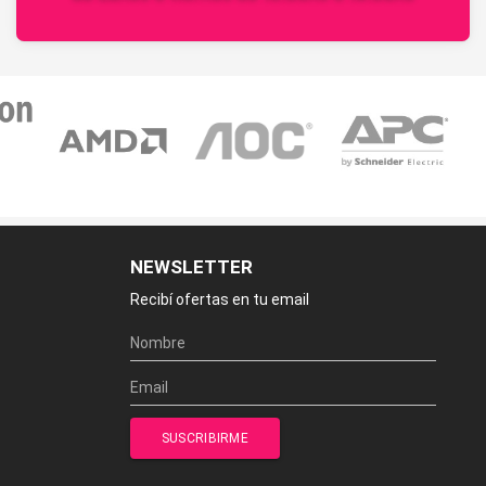
NEWSLETTER
Recibí ofertas en tu email