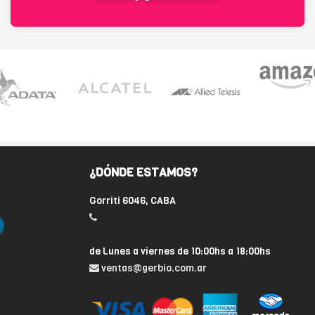
¿DÓNDE ESTAMOS?
Gorriti 6046, CABA
de Lunes a viernes de 10:00hs a 18:00hs
ventas@gerbio.com.ar