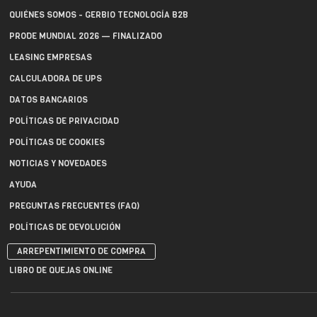
QUIÉNES SOMOS - GERBIO TECNOLOGÍA B2B
PRODE MUNDIAL 2026 — FINALIZADO
LEASING EMPRESAS
CALCULADORA DE UPS
DATOS BANCARIOS
POLÍTICAS DE PRIVACIDAD
POLÍTICAS DE COOKIES
NOTICIAS Y NOVEDADES
AYUDA
PREGUNTAS FRECUENTES (FAQ)
POLÍTICAS DE DEVOLUCIÓN
ARREPENTIMIENTO DE COMPRA
LIBRO DE QUEJAS ONLINE