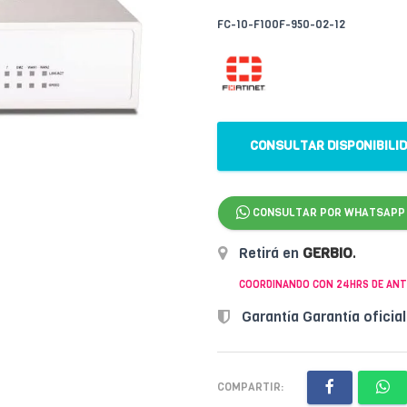
FC-10-F100F-950-02-12
CONSULTAR DISPONIBILI
CONSULTAR POR WHATSAPP
Retirá en
GERBIO
.
COORDINANDO CON 24HRS DE ANT
Garantía Garantía oficia
COMPARTIR: