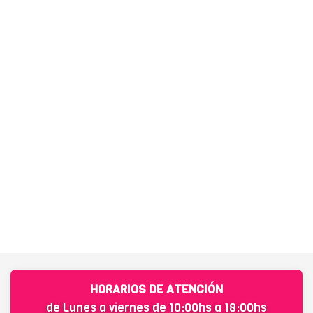
HORARIOS DE ATENCIÓN
de Lunes a viernes de 10:00hs a 18:00hs