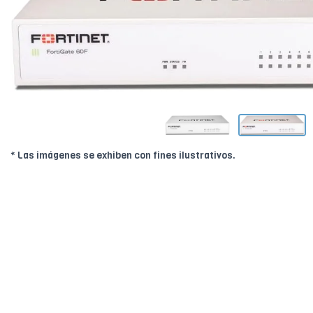
* Las imágenes se exhiben con fines ilustrativos.