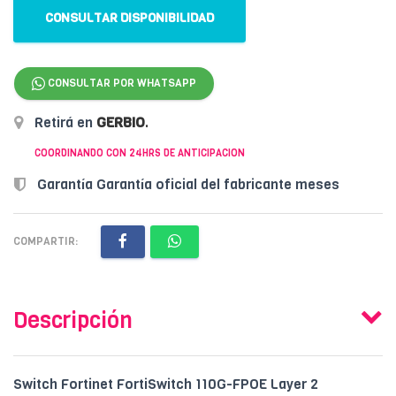
CONSULTAR DISPONIBILIDAD
CONSULTAR POR WHATSAPP
Retirá en
GERBIO
.
COORDINANDO CON 24HRS DE ANTICIPACION
Garantía Garantía oficial del fabricante meses
COMPARTIR:
Descripción
Switch Fortinet FortiSwitch 110G-FPOE Layer 2