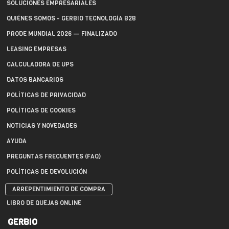
SOLUCIONES EMPRESARIALES
QUIÉNES SOMOS - GERBIO TECNOLOGÍA B2B
PRODE MUNDIAL 2026 — FINALIZADO
LEASING EMPRESAS
CALCULADORA DE UPS
DATOS BANCARIOS
POLÍTICAS DE PRIVACIDAD
POLÍTICAS DE COOKIES
NOTICIAS Y NOVEDADES
AYUDA
PREGUNTAS FRECUENTES (FAQ)
POLÍTICAS DE DEVOLUCIÓN
ARREPENTIMIENTO DE COMPRA
LIBRO DE QUEJAS ONLINE
GERBIO