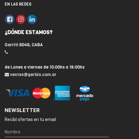
EN LAS REDES
¿DÓNDE ESTAMOS?
Gorriti 6046, CABA
de Lunes a viernes de 10:00hs a 18:00hs
ventas@gerbio.com.ar
NEWSLETTER
Recibí ofertas en tu email