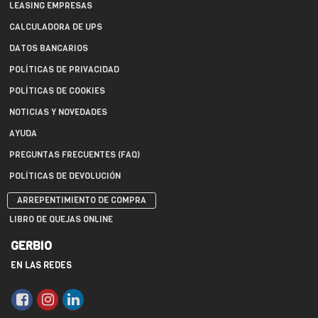
LEASING EMPRESAS
CALCULADORA DE UPS
DATOS BANCARIOS
POLÍTICAS DE PRIVACIDAD
POLÍTICAS DE COOKIES
NOTICIAS Y NOVEDADES
AYUDA
PREGUNTAS FRECUENTES (FAQ)
POLÍTICAS DE DEVOLUCIÓN
ARREPENTIMIENTO DE COMPRA
LIBRO DE QUEJAS ONLINE
GERBIO
EN LAS REDES