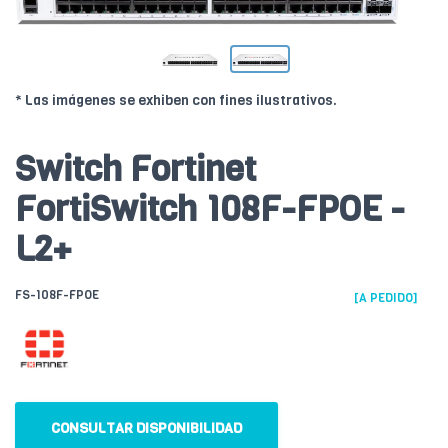
* Las imágenes se exhiben con fines ilustrativos.
Switch Fortinet
FortiSwitch 108F-FPOE -
L2+
FS-108F-FPOE
[A PEDIDO]
CONSULTAR DISPONIBILIDAD