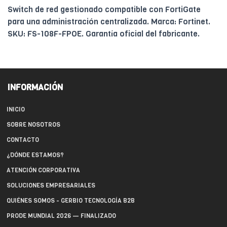
Switch de red gestionado compatible con FortiGate
para una administración centralizada. Marca: Fortinet.
SKU: FS-108F-FPOE. Garantía oficial del fabricante.
INFORMACIÓN
INICIO
SOBRE NOSOTROS
CONTACTO
¿DÓNDE ESTAMOS?
ATENCIÓN CORPORATIVA
SOLUCIONES EMPRESARIALES
QUIÉNES SOMOS - GERBIO TECNOLOGÍA B2B
PRODE MUNDIAL 2026 — FINALIZADO