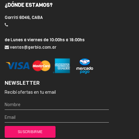
¿DÓNDE ESTAMOS?
Gorriti 6046, CABA
de Lunes a viernes de 10:00hs a 18:00hs
ventas@gerbio.com.ar
NEWSLETTER
Recibí ofertas en tu email