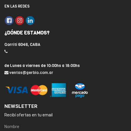
EN LAS REDES
¿DÓNDE ESTAMOS?
Gorriti 6046, CABA
de Lunes a viernes de 10:00hs a 18:00hs
ventas@gerbio.com.ar
NEWSLETTER
Recibí ofertas en tu email