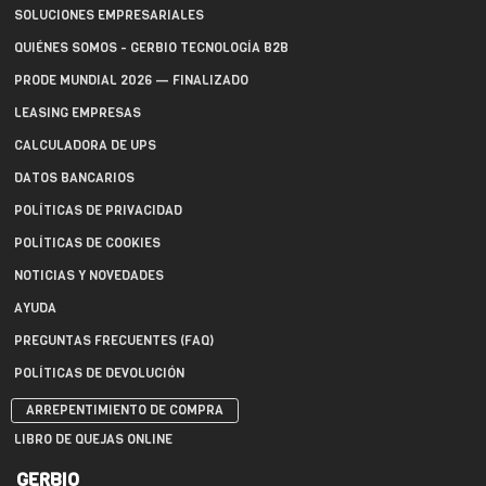
SOLUCIONES EMPRESARIALES
QUIÉNES SOMOS - GERBIO TECNOLOGÍA B2B
PRODE MUNDIAL 2026 — FINALIZADO
LEASING EMPRESAS
CALCULADORA DE UPS
DATOS BANCARIOS
POLÍTICAS DE PRIVACIDAD
POLÍTICAS DE COOKIES
NOTICIAS Y NOVEDADES
AYUDA
PREGUNTAS FRECUENTES (FAQ)
POLÍTICAS DE DEVOLUCIÓN
ARREPENTIMIENTO DE COMPRA
LIBRO DE QUEJAS ONLINE
GERBIO