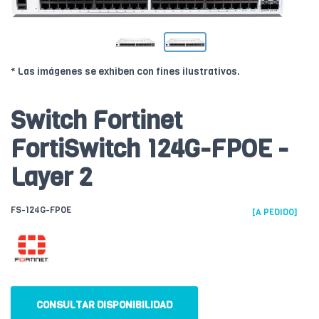
* Las imágenes se exhiben con fines ilustrativos.
Switch Fortinet
FortiSwitch 124G-FPOE -
Layer 2
FS-124G-FPOE
[A PEDIDO]
CONSULTAR DISPONIBILIDAD