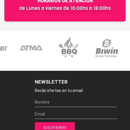
HORARIOS DE ATENCIÓN
de Lunes a viernes de 10:00hs a 18:00hs
NEWSLETTER
Recibí ofertas en tu email