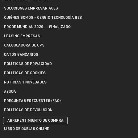
SOLUCIONES EMPRESARIALES
QUIÉNES SOMOS - GERBIO TECNOLOGÍA B2B
PRODE MUNDIAL 2026 — FINALIZADO
LEASING EMPRESAS
CALCULADORA DE UPS
DATOS BANCARIOS
POLÍTICAS DE PRIVACIDAD
POLÍTICAS DE COOKIES
NOTICIAS Y NOVEDADES
AYUDA
PREGUNTAS FRECUENTES (FAQ)
POLÍTICAS DE DEVOLUCIÓN
ARREPENTIMIENTO DE COMPRA
LIBRO DE QUEJAS ONLINE