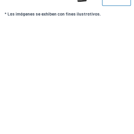
* Las imágenes se exhiben con fines ilustrativos.