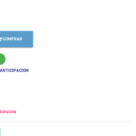
COMPRAR
 ANTICIPACION
ICIPACION