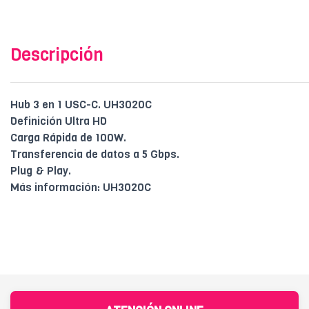
Descripción
Hub 3 en 1 USC-C. UH3020C
Definición Ultra HD
Carga Rápida de 100W.
Transferencia de datos a 5 Gbps.
Plug & Play.
Más información: UH3020C