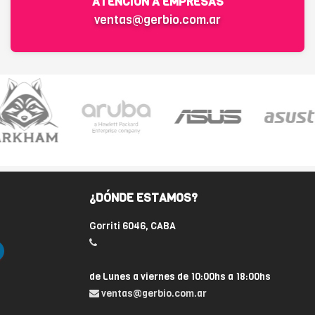
ATENCIÓN A EMPRESAS
ventas@gerbio.com.ar
¿DÓNDE ESTAMOS?
Gorriti 6046, CABA
de Lunes a viernes de 10:00hs a 18:00hs
ventas@gerbio.com.ar