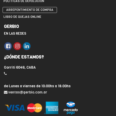
POLÍTICAS DE DEVOLUCIÓN
ARREPENTIMIENTO DE COMPRA
LIBRO DE QUEJAS ONLINE
GERBIO
EN LAS REDES
¿DÓNDE ESTAMOS?
Gorriti 6046, CABA
de Lunes a viernes de 10:00hs a 18:00hs
ventas@gerbio.com.ar