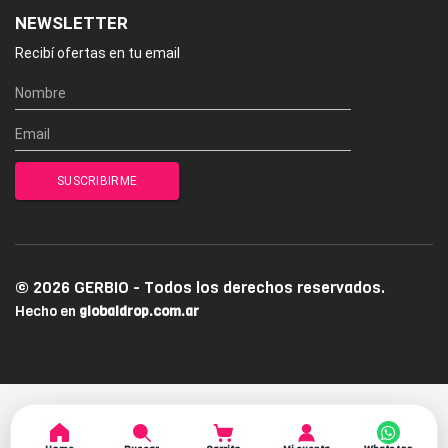
NEWSLETTER
Recibí ofertas en tu email
© 2026 GERBIO - Todos los derechos reservados.
Hecho en
globaldrop.com.ar