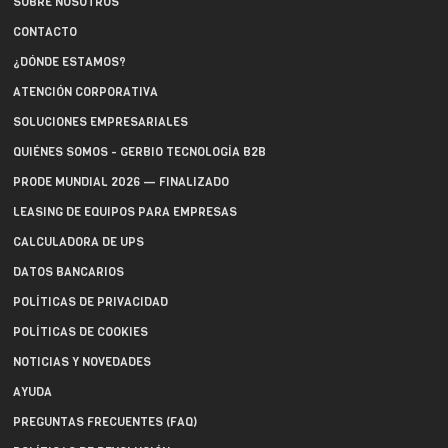
SOBRE NOSOTROS
CONTACTO
¿DÓNDE ESTAMOS?
ATENCIÓN CORPORATIVA
SOLUCIONES EMPRESARIALES
QUIÉNES SOMOS - GERBIO TECNOLOGÍA B2B
PRODE MUNDIAL 2026 — FINALIZADO
LEASING DE EQUIPOS PARA EMPRESAS
CALCULADORA DE UPS
DATOS BANCARIOS
POLÍTICAS DE PRIVACIDAD
POLÍTICAS DE COOKIES
NOTICIAS Y NOVEDADES
AYUDA
PREGUNTAS FRECUENTES (FAQ)