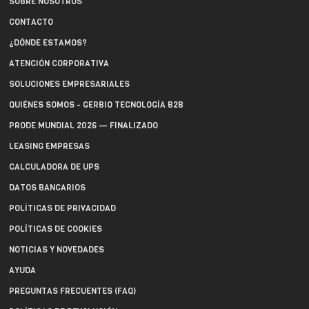
SOBRE NOSOTROS
CONTACTO
¿DÓNDE ESTAMOS?
ATENCIÓN CORPORATIVA
SOLUCIONES EMPRESARIALES
QUIÉNES SOMOS - GERBIO TECNOLOGÍA B2B
PRODE MUNDIAL 2026 — FINALIZADO
LEASING EMPRESAS
CALCULADORA DE UPS
DATOS BANCARIOS
POLÍTICAS DE PRIVACIDAD
POLÍTICAS DE COOKIES
NOTICIAS Y NOVEDADES
AYUDA
PREGUNTAS FRECUENTES (FAQ)