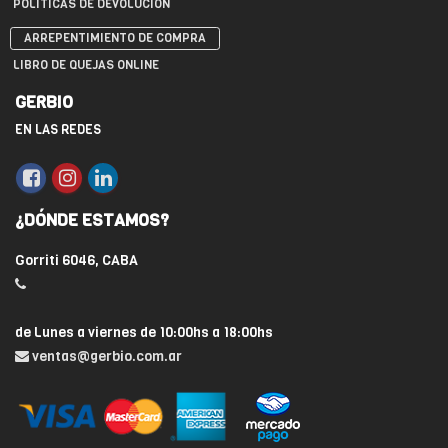
POLÍTICAS DE DEVOLUCIÓN
ARREPENTIMIENTO DE COMPRA
LIBRO DE QUEJAS ONLINE
GERBIO
EN LAS REDES
¿DÓNDE ESTAMOS?
Gorriti 6046, CABA
de Lunes a viernes de 10:00hs a 18:00hs
ventas@gerbio.com.ar