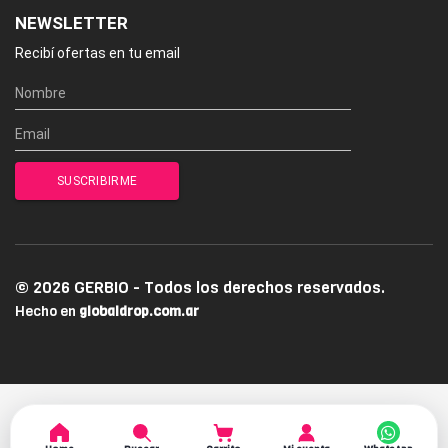
NEWSLETTER
Recibí ofertas en tu email
© 2026 GERBIO - Todos los derechos reservados.
Hecho en
globaldrop.com.ar