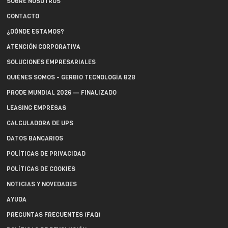
SOBRE NOSOTROS
CONTACTO
¿DÓNDE ESTAMOS?
ATENCIÓN CORPORATIVA
SOLUCIONES EMPRESARIALES
QUIÉNES SOMOS - GERBIO TECNOLOGÍA B2B
PRODE MUNDIAL 2026 — FINALIZADO
LEASING EMPRESAS
CALCULADORA DE UPS
DATOS BANCARIOS
POLÍTICAS DE PRIVACIDAD
POLÍTICAS DE COOKIES
NOTICIAS Y NOVEDADES
AYUDA
PREGUNTAS FRECUENTES (FAQ)