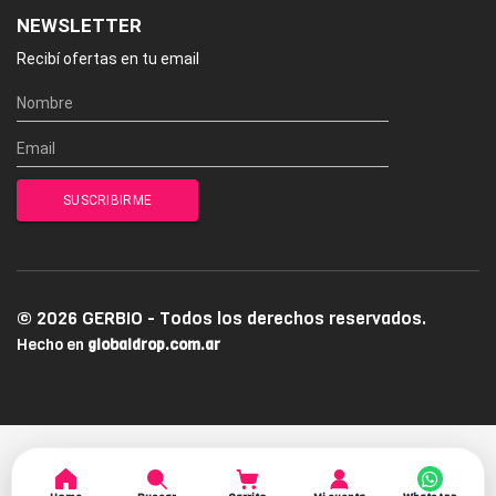
NEWSLETTER
Recibí ofertas en tu email
© 2026 GERBIO - Todos los derechos reservados.
Hecho en
globaldrop.com.ar