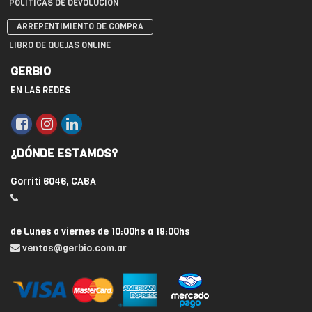
POLÍTICAS DE DEVOLUCIÓN
ARREPENTIMIENTO DE COMPRA
LIBRO DE QUEJAS ONLINE
GERBIO
EN LAS REDES
¿DÓNDE ESTAMOS?
Gorriti 6046, CABA
de Lunes a viernes de 10:00hs a 18:00hs
ventas@gerbio.com.ar