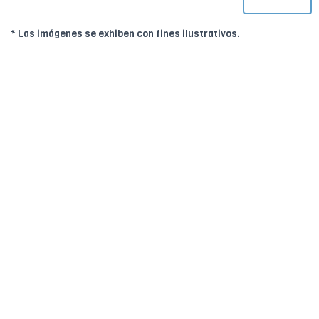
* Las imágenes se exhiben con fines ilustrativos.