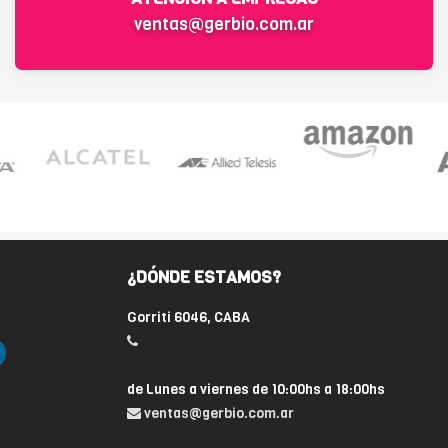
ventas@gerbio.com.ar
¿DÓNDE ESTAMOS?
Gorriti 6046, CABA
de Lunes a viernes de 10:00hs a 18:00hs
ventas@gerbio.com.ar