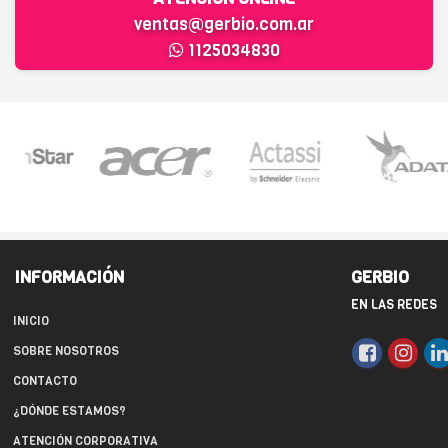
ventas@gerbio.com.ar
1125034830
INFORMACIÓN
GERBIO
EN LAS REDES
INICIO
SOBRE NOSOTROS
CONTACTO
¿DÓNDE ESTAMOS?
ATENCIÓN CORPORATIVA