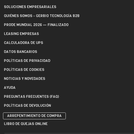
SOLUCIONES EMPRESARIALES
QUIÉNES SOMOS - GERBIO TECNOLOGÍA B2B
PRODE MUNDIAL 2026 — FINALIZADO
LEASING EMPRESAS
CALCULADORA DE UPS
DATOS BANCARIOS
POLÍTICAS DE PRIVACIDAD
POLÍTICAS DE COOKIES
NOTICIAS Y NOVEDADES
AYUDA
PREGUNTAS FRECUENTES (FAQ)
POLÍTICAS DE DEVOLUCIÓN
ARREPENTIMIENTO DE COMPRA
LIBRO DE QUEJAS ONLINE