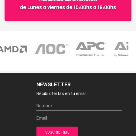
de Lunes a viernes de 10:00hs a 18:00hs
NEWSLETTER
Recibí ofertas en tu email